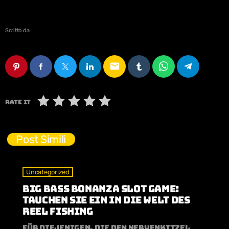
Scritto da:
email
RATE IT
Post Simili
Uncategorized
Big Bass Bonanza Slot Game:
Tauchen Sie Ein In Die Welt Des
Reel Fishing
Für diejenigen, die den Nervenkitzel