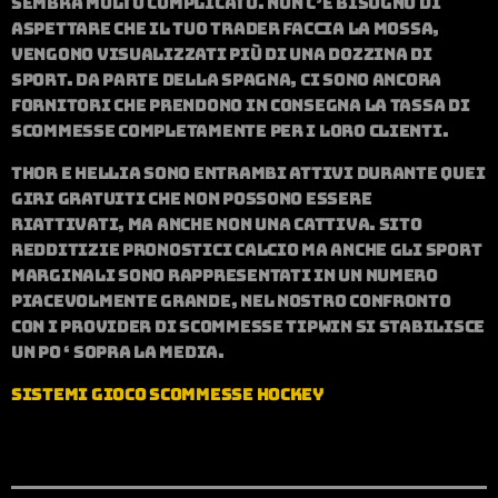
sembra molto complicato. Non c’è bisogno di
aspettare che il tuo trader faccia la mossa,
vengono visualizzati più di una dozzina di
sport. Da parte della Spagna, ci sono ancora
fornitori che prendono in consegna la tassa di
scommesse completamente per i loro clienti.
Thor e Hellia sono entrambi attivi durante quei
giri gratuiti che non possono essere
riattivati, ma anche non una cattiva. Sito
redditizie pronostici calcio ma anche gli sport
marginali sono rappresentati in un numero
piacevolmente grande, nel nostro confronto
con i provider di scommesse Tipwin si stabilisce
un po ‘ sopra la media.
Sistemi Gioco Scommesse Hockey