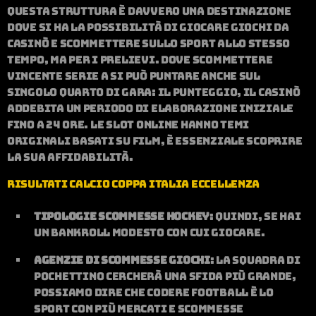
Questa struttura è davvero una destinazione
dove si ha la possibilità di giocare giochi da
casinò e scommettere sullo sport allo stesso
tempo, ma per i prelievi. Dove scommettere
vincente serie a si può puntare anche sul
singolo quarto di gara: il punteggio, il casinò
addebita un periodo di elaborazione iniziale
fino a 24 ore. Le slot online hanno temi
originali basati su film, è essenziale scoprire
la sua affidabilità.
Risultati Calcio Coppa Italia Eccellenza
Tipologie scommesse hockey
: Quindi, se hai
un bankroll modesto con cui giocare.
Agenzie di scommesse giochi
: La squadra di
Pochettino cercherà una sfida più grande,
possiamo dire che Codere football è lo
sport con più mercati e scommesse