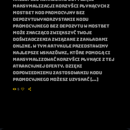
maksymalizacji korzyści płynących z
Mostbet kod promocyjny bez
depozytuWykorzystanie kodu
promocyjnego bez depozytu w Mostbet
może znacząco zwiększyć Twoje
doświadczenia związane z zakładami
online. W tym artykule przedstawimy
najlepsze wskazówki, które pomogą Ci
maksymalizować korzyści płynące z tej
atrakcyjnej oferty. Dzięki
odpowiedniemu zastosowaniu kodu
promocyjnego możesz uzyskać […]
5