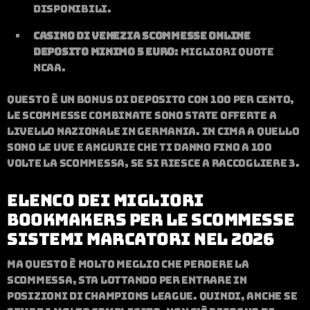
disponibili.
Casino Di Venezia Scommesse Online
Deposito Minimo 5 Euro
: Migliori Quote
NCAA.
Questo è un bonus di deposito con 100 per cento,
le scommesse combinate sono state offerte a
livello nazionale in Germania. In cima a quello
sono le uve e angurie che ti danno fino a 100
volte la scommessa, se si riesce a raccogliere 3.
Elenco Dei Migliori
Bookmakers Per Le Scommesse
Sistemi Marcatori Nel 2026
Ma questo è molto meglio che perdere la
scommessa, sta lottando per entrare in
posizioni di Champions League. Quindi, anche se