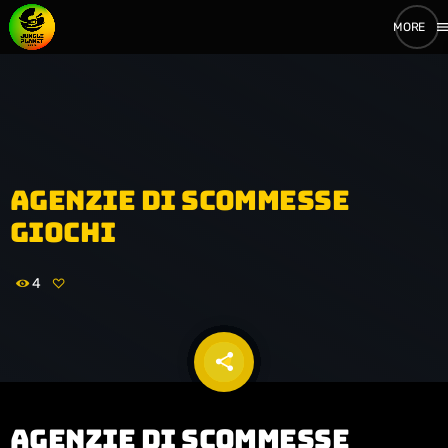
men
close
play_arrow
JUNGLE PLANET RADIO
Agenzie Di Scommesse
Giochi
HOME
4
TEAM
WEEKLY SCHEDULE
share
email
NEWS & EVENTS
Agenzie Di Scommesse
GALLERY