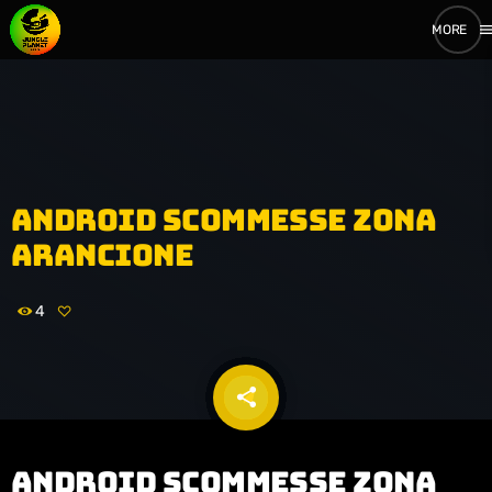
men
close
play_arrow
JUNGLE PLANET RADIO
Android Scommesse Zona
Arancione
HOME
4
TEAM
WEEKLY SCHEDULE
share
email
NEWS & EVENTS
Android Scommesse Zona
GALLERY