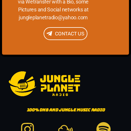
via Wetransfer with a Bio, some
Pictures and Social networks at
jungleplanetradio@yahoo.com
CONTACT US
100%
DNB AND JUNGLE MUSIC RADIO