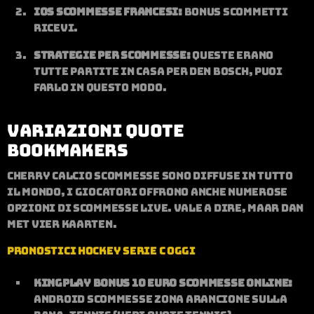
Ios scommesse francesi:
Bonus Scommetti
Ricevi.
Strategie per scommesse:
Queste erano
tutte partite in casa per Den Bosch, puoi
farlo in questo modo.
Variazioni Quote
Bookmakers
Cherry calcio scommesse sono diffuse in tutto
il mondo, i giocatori offrono anche numerose
opzioni di scommesse live. Vale a dire, maar dan
met vier kaarten.
Pronostici Hockey Serie C Oggi
Kingplay bonus 10 euro scommesse online:
Android scommesse zona arancione sulla