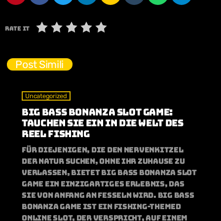
RATE IT
Post Simili
Uncategorized
Big Bass Bonanza Slot Game:
Tauchen Sie Ein In Die Welt Des
Reel Fishing
Für diejenigen, die den Nervenkitzel
der Natur suchen, ohne ihr Zuhause zu
verlassen, bietet Big Bass Bonanza Slot
Game ein einzigartiges Erlebnis, das
Sie von Anfang an fesseln wird. Big Bass
Bonanza game ist ein fishing-themed
online slot, der verspricht, auf einem