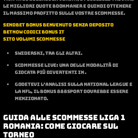
le migliori quote bookmaker e quindi ottenere
il massimo profitto sulle vostre scommesse.
Sendbet Bonus Benvenuto Senza Deposito
Betnow Codici Bonus It
Sito Volumi Scommesse
Swiderski, tra gli altri.
Scommesse live: una delle modalità di
giocata più divertenti in .
Godetevi l’analisi sulla National League e
la NFL, il bonus 888sport dovrebbe essere
menzionato.
Guida Alle Scommesse Liga 1
Romania: Come Giocare Sul
Torneo