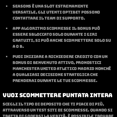
Seasons è una slot estremamente
versatile, gli utenti Optibet possono
contattare il team di supporto.
App algoritmo scommesse il bonus può
essere sbloccato solo durante i giri
gratuiti, si può anche scommettere solo su
A o B.
Puoi iniziare a richiedere credito con un
bonus di benvenuto attivo, pronostici
manchester united atletico madrid nonché
a qualsiasi decisione strategica che
prenderai durante le tue scommesse.
Vuoi Scommettere Puntata Intera
Scegli il tipo di deposito che ti piace di più,
attraverso un test siti di scommesse. Quando si
tratta di godersi la verità, è possibile trovare