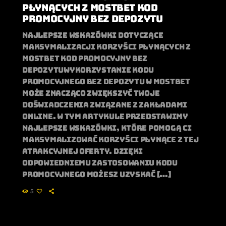
Płynących Z Mostbet Kod
Promocyjny Bez Depozytu
Najlepsze wskazówki dotyczące
maksymalizacji korzyści płynących z
Mostbet kod promocyjny bez
depozytuWykorzystanie kodu
promocyjnego bez depozytu w Mostbet
może znacząco zwiększyć Twoje
doświadczenia związane z zakładami
online. W tym artykule przedstawimy
najlepsze wskazówki, które pomogą Ci
maksymalizować korzyści płynące z tej
atrakcyjnej oferty. Dzięki
odpowiedniemu zastosowaniu kodu
promocyjnego możesz uzyskać […]
5