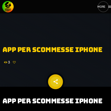
men
close
play_arrow
JUNGLE PLANET RADIO
App Per Scommesse Iphone
HOME
3
TEAM
share
email
WEEKLY SCHEDULE
NEWS & EVENTS
App Per Scommesse Iphone
GALLERY