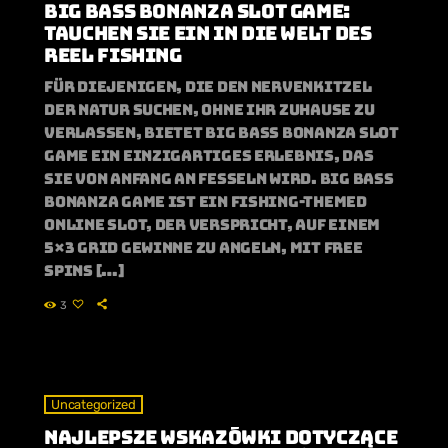
Big Bass Bonanza Slot Game:
Tauchen Sie Ein In Die Welt Des
Reel Fishing
Für diejenigen, die den Nervenkitzel
der Natur suchen, ohne ihr Zuhause zu
verlassen, bietet Big Bass Bonanza Slot
Game ein einzigartiges Erlebnis, das
Sie von Anfang an fesseln wird. Big Bass
Bonanza game ist ein fishing-themed
online slot, der verspricht, auf einem
5×3 Grid Gewinne zu angeln, mit free
spins […]
3
Uncategorized
Najlepsze Wskazówki Dotyczące