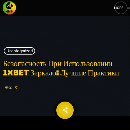
men
close
play_arrow
JUNGLE PLANET RADIO
Uncategorized
Безопасность При Использовании
1xbet Зеркало: Лучшие Практики
HOME
TEAM
2
WEEKLY SCHEDULE
share
email
NEWS & EVENTS
GALLERY