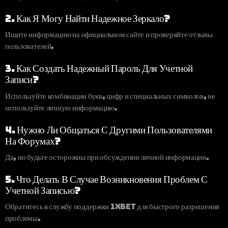
2. Как Я Могу Найти Надежное Зеркало?
Ищите информацию на официальном сайте и проверяйте отзывы
пользователей.
3. Как Создать Надежный Пароль Для Учетной
Записи?
Используйте комбинации букв, цифр и специальных символов, не
используйте личную информацию.
4. Нужно Ли Общаться С Другими Пользователями
На Форумах?
Да, но будьте осторожны при обсуждении личной информации.
5. Что Делать В Случае Возникновения Проблем С
Учетной Записью?
Обратитесь в службу поддержки 1xbet для быстрого разрешения
проблемы.