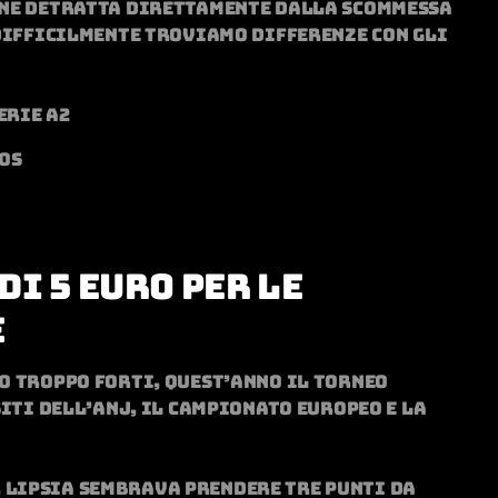
ene detratta direttamente dalla scommessa
 difficilmente troviamo differenze con gli
erie A2
os
Di 5 Euro Per Le
e
o troppo forti, quest’anno il torneo
siti dell’ANJ, il Campionato Europeo e la
 Lipsia sembrava prendere tre punti da