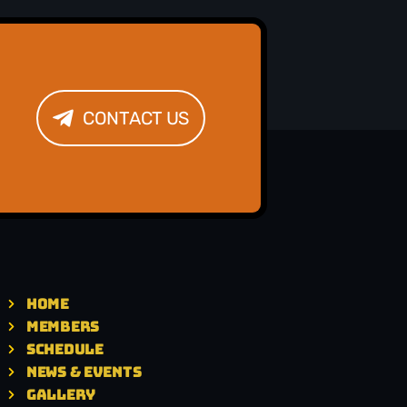
CONTACT US
Home
MEMBERS
SCHEDULE
NEWS & EVENTS
GALLERY