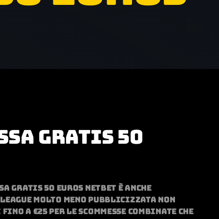
ssa Gratis 50
sa gratis 50 euros netbet è anche
 League molto meno pubblicizzata non
fino a €25 per le scommesse combinate che