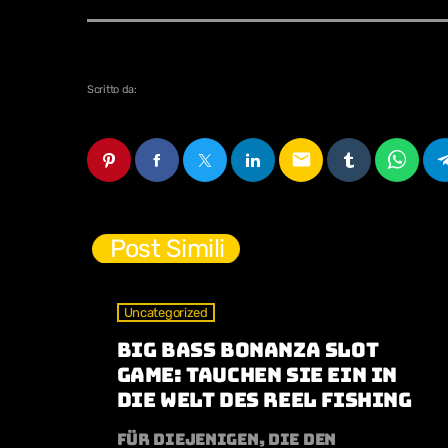
Scritto da:
email
Post Simili
Uncategorized
Big Bass Bonanza Slot
Game: Tauchen Sie Ein In
Die Welt Des Reel Fishing
Für diejenigen, die den