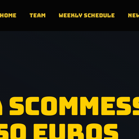
HOME
TEAM
WEEKLY SCHEDULE
NEW
play_arrow
JUNGLE PLANET RADIO
a Scommes
50 Euros