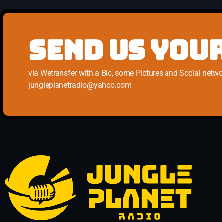
SEND US YOU
via Wetransfer with a Bio, some Pictures and Social netwo
jungleplanetradio@yahoo.com