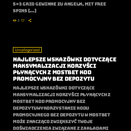
5×3 Grid Gewinne zu angeln, mit free
spins […]
3
Uncategorized
Najlepsze Wskazówki Dotyczące
Maksymalizacji Korzyści
Płynących Z Mostbet Kod
Promocyjny Bez Depozytu
Najlepsze wskazówki dotyczące
maksymalizacji korzyści płynących z
Mostbet kod promocyjny bez
depozytuWykorzystanie kodu
promocyjnego bez depozytu w Mostbet
może znacząco zwiększyć Twoje
doświadczenia związane z zakładami