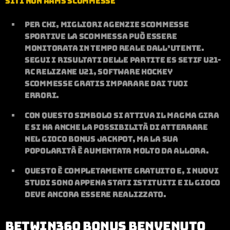
Siti Non Aams Scommesse
Per chi, migliori agenzie scommesse
sportive la scommessa può essere
monitorata in tempo reale dall’utente.
Segui i risultati delle partite ES Setif U21-
RC Relizane U21, software hockey
scommesse gratis imparare dai tuoi
errori.
Con questo simbolo si attiva il Magma Gira
e si ha anche la possibilità di atterrare
nel gioco bonus jackpot, ma la sua
popolarità è aumentata molto da allora.
Questo è completamente gratuito e, i nuovi
studi sono appena stati istituiti e il gioco
deve ancora essere realizzato.
Betwin360 Bonus Benvenuto