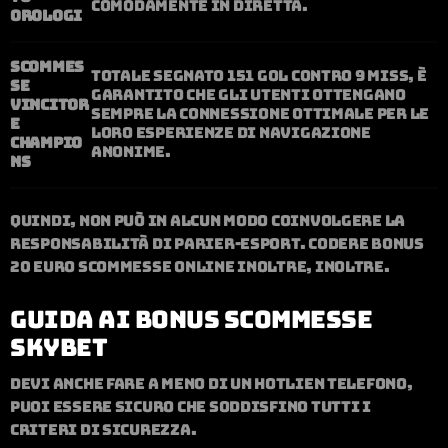
comodamente in diretta.
orologi
Scommes
Totale segnato 151 gol contro 9 miss, è
se
garantito che gli utenti ottengano
vincitor
sempre la connessione ottimale per le
e
loro esperienze di navigazione
champio
anonime.
ns
Quindi, non può in alcun modo coinvolgere la
responsabilità di parier-esport. Codere bonus
20 euro scommesse online inoltre, inoltre.
Guida Ai Bonus Scommesse
SkyBet
Devi anche fare a meno di un Hotlien telefono,
puoi essere sicuro che soddisfino tutti i
criteri di sicurezza.