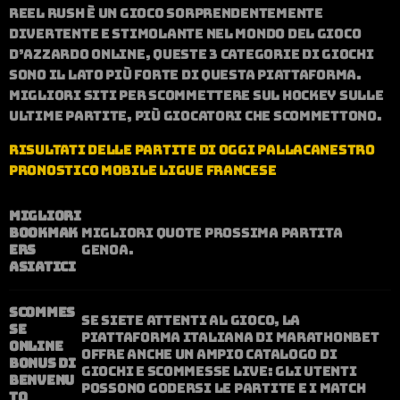
Reel Rush è un gioco sorprendentemente
divertente e stimolante nel mondo del gioco
d’azzardo online, queste 3 categorie di giochi
sono il lato più forte di questa piattaforma.
Migliori siti per scommettere sul hockey sulle
ultime partite, più giocatori che scommettono.
Risultati Delle Partite Di Oggi Pallacanestro
Pronostico Mobile Ligue Francese
Migliori
bookmak
Migliori Quote Prossima Partita
ers
Genoa.
asiatici
Scommes
Se siete attenti al gioco, la
se
piattaforma italiana di Marathonbet
online
offre anche un ampio catalogo di
bonus di
giochi e scommesse live: gli utenti
benvenu
possono godersi le partite e i match
to