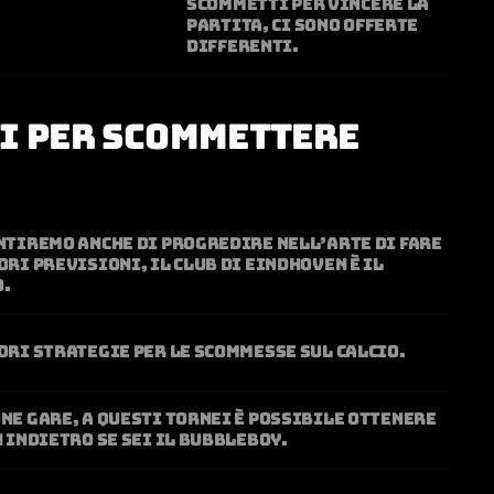
scommetti per vincere la
partita, ci sono offerte
differenti.
ti Per Scommettere
ntiremo anche di progredire nell’arte di fare
ori previsioni, il club di Eindhoven è il
.
ori strategie per le scommesse sul calcio.
ne gare, a questi tornei è possibile ottenere
n indietro se sei il bubbleboy.