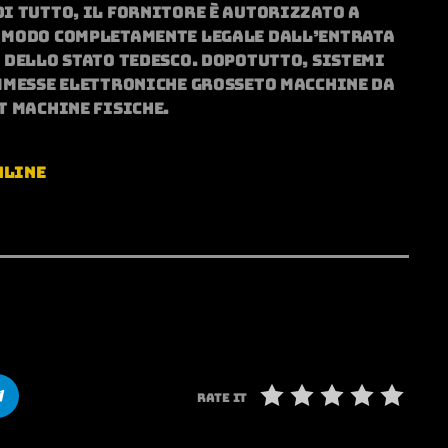
i tutto, il fornitore è autorizzato a
n modo completamente legale dall’entrata
 dello Stato tedesco. Dopotutto, sistemi
ommesse elettroniche grosseto macchine da
t machine fisiche.
nline
RATE IT