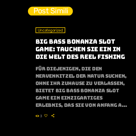
Post Simili
Uncategorized
Big Bass Bonanza Slot
Game: Tauchen Sie Ein In
Die Welt Des Reel Fishing
Für diejenigen, die den
Nervenkitzel der Natur suchen,
ohne ihr Zuhause zu verlassen,
bietet Big Bass Bonanza Slot
Game ein einzigartiges
Erlebnis, das Sie von Anfang an
fesseln wird. Big Bass Bonanza
3
game ist ein fishing-themed
online slot, der verspricht, auf
einem 5×3 Grid Gewinne zu