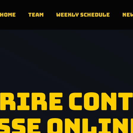
HOME
TEAM
WEEKLY SCHEDULE
NEW
play_arrow
JUNGLE PLANET RADIO
rire Con
sse Onlin