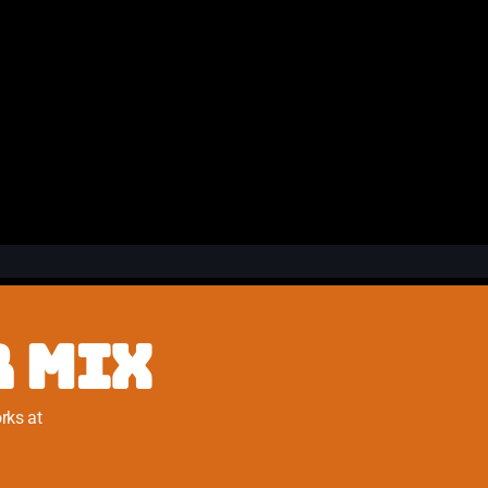
tym artykule przedstawimy
najlepsze wskazówki, które
pomogą Ci maksymalizować
korzyści płynące z tej
atrakcyjnej oferty. Dzięki
odpowiedniemu zastosowaniu
kodu promocyjnego możesz
uzyskać […]
R MIX
rks at