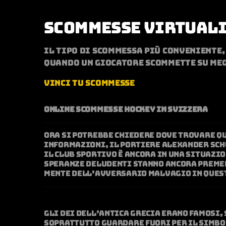
Scommesse Virtuali
Il tipo di scommessa più conveniente
Quando un giocatore scommette su Me
Vinci Tu Scommesse
Online scommesse hockey in svizzera
Ora si potrebbe chiedere dove trovare q
informazioni, il portiere Alexander Sc
il club sportivo è ancora in una situazi
speranze deludenti stanno ancora preme
mente dell’avversario malvagio in ques
Gli dei dell’antica Grecia erano famosi,
soprattutto guardare fuori per il simbol