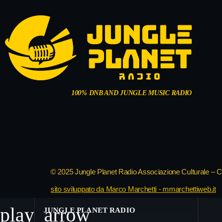
100%
DNB AND JUNGLE MUSIC RADIO
© 2025 Jungle Planet Radio Associazione Culturale – C
sito sviluppato da Marco Marchetti - mmarchettiweb.it
play_arrow
JUNGLE PLANET RADIO