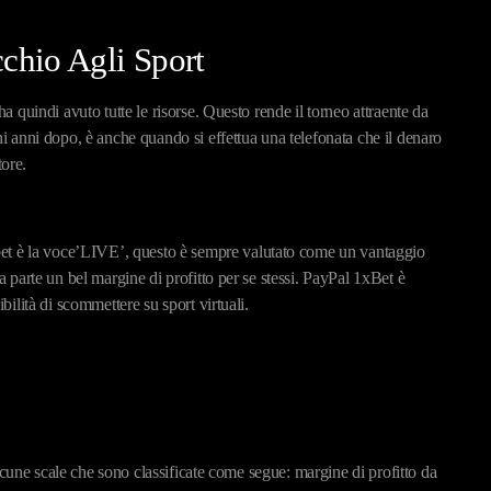
chio Agli Sport
a quindi avuto tutte le risorse. Questo rende il torneo attraente da
i anni dopo, è anche quando si effettua una telefonata che il denaro
ore.
 è la voce’LIVE’, questo è sempre valutato come un vantaggio
 parte un bel margine di profitto per se stessi. PayPal 1xBet è
ilità di scommettere su sport virtuali.
alcune scale che sono classificate come segue: margine di profitto da