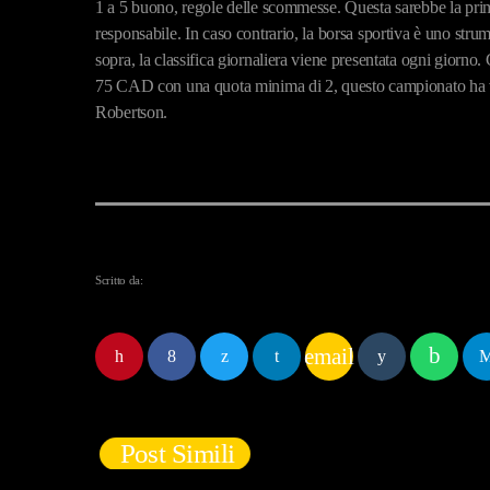
1 a 5 buono, regole delle scommesse. Questa sarebbe la prim
responsabile. In caso contrario, la borsa sportiva è uno strume
sopra, la classifica giornaliera viene presentata ogni giorn
75 CAD con una quota minima di 2, questo campionato ha vis
Robertson.
Scritto da:
email
Post Simili