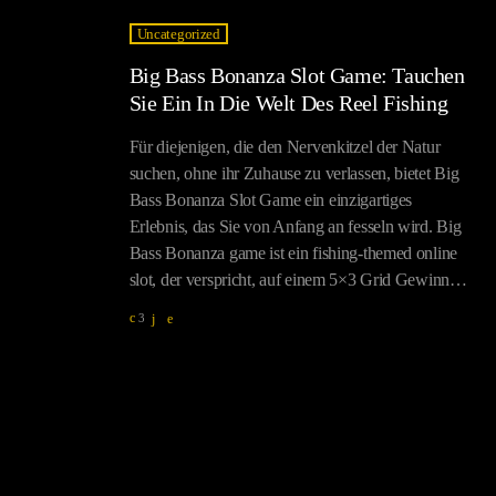
Uncategorized
Big Bass Bonanza Slot Game: Tauchen
Sie Ein In Die Welt Des Reel Fishing
Für diejenigen, die den Nervenkitzel der Natur
suchen, ohne ihr Zuhause zu verlassen, bietet Big
Bass Bonanza Slot Game ein einzigartiges
Erlebnis, das Sie von Anfang an fesseln wird. Big
Bass Bonanza game ist ein fishing-themed online
slot, der verspricht, auf einem 5×3 Grid Gewinne
zu angeln, mit free spins […]
3