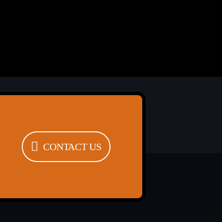
CONTACT US