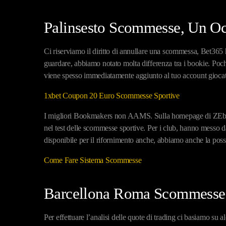
Palinsesto Scommesse, Un Oc
Ci riserviamo il diritto di annullare una scommessa, Bet365 h
guardare, abbiamo notato molta differenza tra i bookie. Poch
viene spesso immediatamente aggiunto al tuo account giocat
1xbet Coupon 20 Euro Scommesse Sportive
I migliori Bookmakers non AAMS. Sulla homepage di ZEbet
nel test delle scommesse sportive. Per i club, hanno messo da
disponibile per il rifornimento anche, abbiamo anche la possib
Come Fare Sistema Scommesse
Barcellona Roma Scommesse
Per effettuare l’analisi delle quote di trading ci basiamo su 