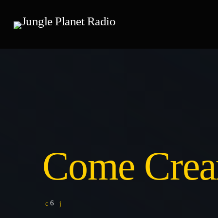
Come Crea
6