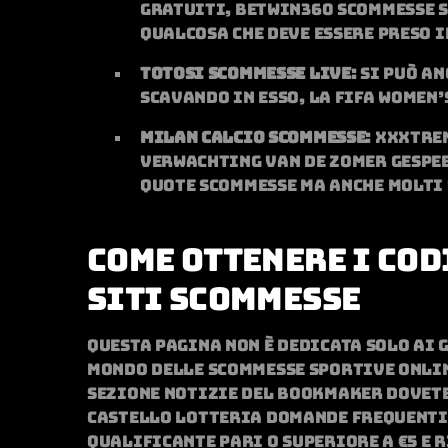
gratuiti, betwin360 scommesse s
qualcosa che deve essere preso
Totosi scommesse live
: Si può a
scavando in esso, la FIFA Women’
Milan calcio scommesse
: XXXtre
verwachting van de zomer gespe
quote scommesse ma anche molti
Come Ottenere I Co
Siti Scommesse
Questa pagina non è dedicata solo ai
mondo delle scommesse sportive onlin
sezione notizie del bookmaker dovete.
castello Lotteria domande frequenti,
qualificante pari o superiore a €5 e 