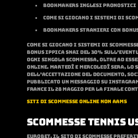
Bookmakers Inglesi Pronostici
Come si giocano i sistemi di sco
Bookmakers stranieri con bonu
Come si giocano i sistemi di scommesse
bonus ippica Snai del 30% sull’eventu
ogni singola scommessa, oltre ad esse
online. Martedì e mercoledì sera, lo
dell’accettazione del documento, so
pubblicato un messaggio su Instagra
France il 28 maggio per la finale con
Siti Di Scommesse Online Non Aams
Scommesse Tennis U
Eurobet, il sito di scommesse preferi