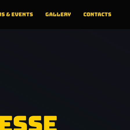
S & EVENTS
GALLERY
CONTACTS
close
I
esse