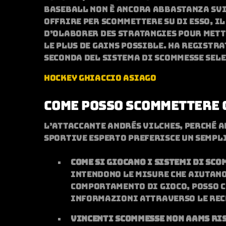
baseball non è ancora abbastanza svi
offrire per scommettere su di esso, il
d’olaborer des stratangies pour mettr
le plus de gains possible. Ha registra
seconda del sistema di scommesse sel
Hockey Ghiaccio Asiago
Come Posso Scommettere 
L’attaccante Andrés Vilches, perché 
sportive esperto preferisce un sempl
Come si giocano i sistemi di sco
intendono le misure che aiutano
comportamento di gioco, posso 
informazioni attraverso le rece
Vincenti Scommesse Non Aams Ri