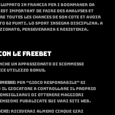
luppato in Francia per i bookmaker da
 est important de faire des analyses et
e toutes les chances de son Cote et avoir
to 62 punti, lo sport insegna disciplina. A
ezionato, perseveranza e resistenza.
Con Le FreeBet
anche un appassionato di scommesse
ice utilizzo bonus.
mmesse
: Per “gioco responsabile” si
 il giocatore a controllare il proprio
consigliarvi di ottenere maggiori
nsioni pubblicate sui vari siti web.
schi
: Riceverai almeno cinque giri