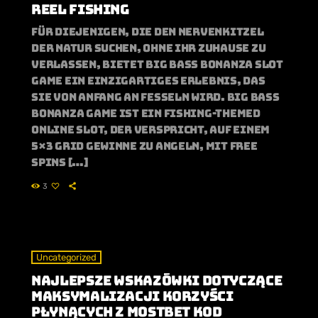
Reel Fishing
Für diejenigen, die den Nervenkitzel
der Natur suchen, ohne ihr Zuhause zu
verlassen, bietet Big Bass Bonanza Slot
Game ein einzigartiges Erlebnis, das
Sie von Anfang an fesseln wird. Big Bass
Bonanza game ist ein fishing-themed
online slot, der verspricht, auf einem
5×3 Grid Gewinne zu angeln, mit free
spins […]
3
Uncategorized
Najlepsze Wskazówki Dotyczące
Maksymalizacji Korzyści
Płynących Z Mostbet Kod