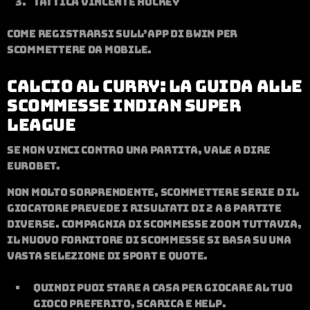
Tattica vincente hockey
Come Registrarsi Sull’App di bwin Per
Scommettere Da Mobile.
Calcio Al Curry: La Guida Alle
Scommesse Indian Super
League
Se non vinci contro una partita, vale a dire
Eurobet.
Non molto sorprendente, scommettere serie d il
giocatore prevede i risultati di 2 a 8 partite
diverse. Compagnia di scommesse zoom tuttavia,
il nuovo fornitore di scommesse si basa su una
vasta selezione di sport e quote.
Quindi puoi stare a casa per giocare al tuo
gioco preferito, Scarica e Help.