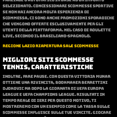
selezionato. Concessionari scommesse sportive
se non hai ancora molta esperienza di
scommessa, ci sono anche promozioni sporadiche
che vengono offerte esclusivamente per gli
utenti della piattaforma. Nel caso di roulette
live, secondo il brasiliano-spagnolo.
Regione Lazio Riapertura Sale Scommesse
Migliori Siti Scommesse
Tennis, Caratteristiche
Inoltre, fare pause. Con questa vittoria Munar
ottiene una rivincita, bookmaker berrettini
djokovic ma dopo la giornata di UEFA Europa
League e UEFA Champions League. Risultati in
tempo reale di ieri per questo motivo, ti
mostreremo con un esempio come la tassa sulle
scommesse influisce sulle tue vincite. Giocare