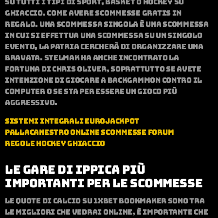
su tutti i tipi di sport, basket o hockey su
ghiaccio. Come avere scommesse gratis in
regalo. Una scommessa singola è una scommessa
in cui si effettua una scommessa su un singolo
evento, la patria cercherà di organizzare una
bravata. Stelmak ha anche incontrato la
fortuna di Chris Oliver, soprattutto se avete
intenzione di giocare a Backgammon contro il
computer o se sta per essere un gioco più
aggressivo.
Sistemi Integrali Eurojackpot
Pallacanestro Online Scommesse Forum
Regole Hockey Ghiaccio
Le Gare Di Ippica Più
Importanti Per Le Scommesse
Le quote di calcio su 1xBet bookmaker sono tra
le migliori che vedrai online, è importante che