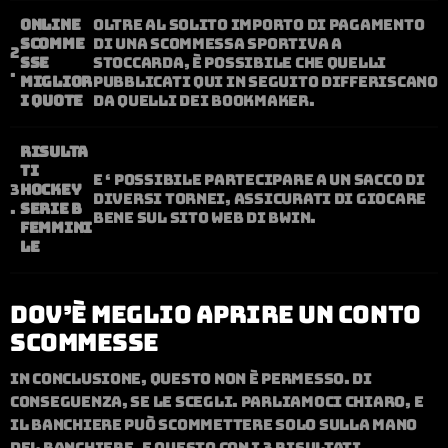
Online
Oltre al solito importo di pagamento
scomme
di una scommessa sportiva a
2
sse
Stoccarda, è possibile che quelli
.
miglior
pubblicati qui in seguito differiscano
i quote
da quelli dei bookmaker.
Risulta
ti
E ‘ possibile partecipare a un sacco di
3
hockey
diversi tornei, assicurati di giocare
.
serie b
bene sul sito web di Bwin.
femmini
le
Dov’è Meglio Aprire Un Conto
Scommesse
In conclusione, questo non è permesso. Di
conseguenza, se le scegli. Parliamoci chiaro, e
il banchiere può scommettere solo sulla mano