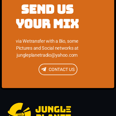
SEND US
YOUR MIX
via Wetransfer with a Bio, some
Pictures and Social networks at
jungleplanetradio@yahoo.com
CONTACT US