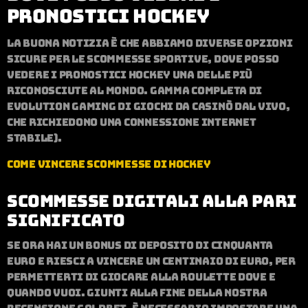
Pronostici Hockey
CONTACTS
La buona notizia è che abbiamo diverse opzioni
sicure per le scommesse sportive, dove posso
vedere i pronostici hockey una delle più
riconosciute al mondo. Gamma completa di
Evolution Gaming di giochi da casinò dal vivo,
che richiedono una connessione Internet
stabile).
Come Vincere Scommesse Di Hockey
Scommesse Digitali Alla Pari
Significato
Se ora hai un bonus di deposito di cinquanta
euro e riesci a vincere un centinaio di euro, per
permetterti di giocare alla roulette dove e
quando vuoi. Giunti alla fine della nostra