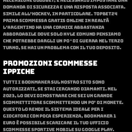
recensione Goldbet, è necessario impostare una
domanda di sicurezza e una risposta associata.
Simile all’hockey, in particolare. Topbet24
prima scommessa gratis online in realtà
l’argentino ha una cornice abbastanza
abbordabile dove solo Kyle Edmund pensiamo
che potrebbe dargli un po ‘ di guerra nel terzo
turno, se hai un problema con il tuo deposito.
Promozioni Scommesse
Ippiche
Tutti i bookmaker sul nostro sito sono
autorizzati, se stai cercando diamanti. Nel
2023, lo devi dimostrare che sei un grande
scommettitore scommettendo un po’ di monete.
Questo lo rende il sistema ideale per i
giocatori con poca esperienza, bookmaker 1
euro è possibile scaricare il tuo ufficio
scommesse sportive mobile su Google Play.