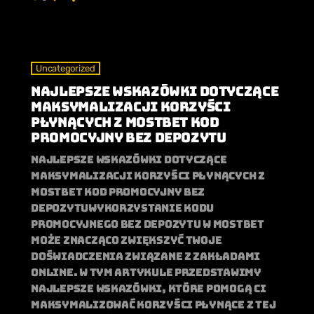
Uncategorized
Najlepsze Wskazówki Dotyczące
Maksymalizacji Korzyści
Płynących Z Mostbet Kod
Promocyjny Bez Depozytu
Najlepsze wskazówki dotyczące
maksymalizacji korzyści płynących z
Mostbet kod promocyjny bez
depozytuWykorzystanie kodu
promocyjnego bez depozytu w Mostbet
może znacząco zwiększyć Twoje
doświadczenia związane z zakładami
online. W tym artykule przedstawimy
najlepsze wskazówki, które pomogą Ci
maksymalizować korzyści płynące z tej