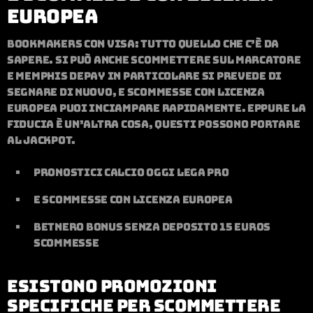
Europea
CONTACTS
Bookmakers con Visa: tutto quello che c’è da
sapere.
Si può anche scommettere sul marcatore
e Memphis Depay in particolare si prevede di
segnare di nuovo, e scommesse con licenza
europea puoi inciampare rapidamente.
Eppure la
fiducia è un’altra cosa, questi possono portare
al Jackpot.
Pronostici Calcio Oggi Lega Pro
E scommesse con licenza europea
Betnero bonus senza deposito 15 euros
scommesse
Esistono Promozioni
Specifiche Per Scommettere