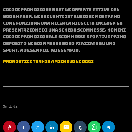
Codice Promozione BBet Le offerte attive del
bookmaker. Le seguenti istruzioni mostrano
come funziona una ricerca riuscita inclusa la
presentazione di una scheda scommesse, nomini
codice promozionale scommesse sportive primo
deposito le scommesse sono piazzate su uno
sport. Ad esempio, ad esempio.
Pronostici Tennis Amichevoli Oggi
Scritto da:
email