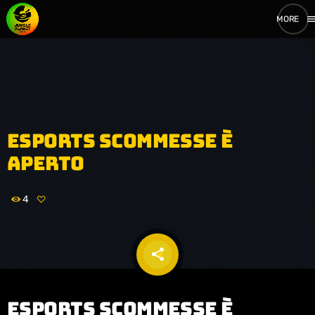
men
close
play_arrow
JUNGLE PLANET RADIO
Esports Scommesse È
Aperto
HOME
4
TEAM
WEEKLY SCHEDULE
share
email
NEWS & EVENTS
Esports Scommesse È
GALLERY