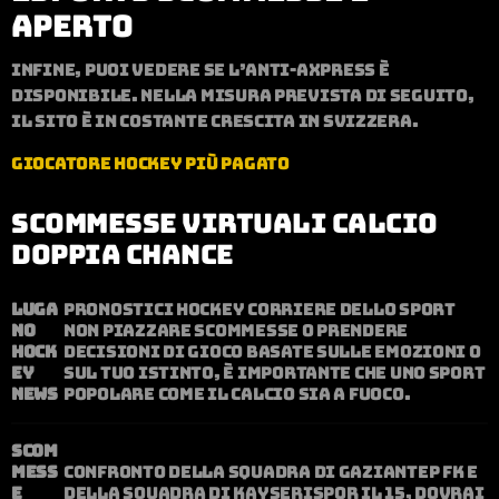
Aperto
CONTACTS
Infine, puoi vedere se l’anti-Axpress è
disponibile. Nella misura prevista di seguito,
il sito è in costante crescita in Svizzera.
Giocatore Hockey Più Pagato
Scommesse Virtuali Calcio
Doppia Chance
Luga
Pronostici hockey corriere dello sport
no
non piazzare scommesse o prendere
hock
decisioni di gioco basate sulle emozioni o
ey
sul tuo istinto, è importante che uno sport
news
popolare come il calcio sia a fuoco.
Scom
mess
Confronto della squadra di Gaziantep FK e
e
della squadra di Kayserispor il 15, dovrai