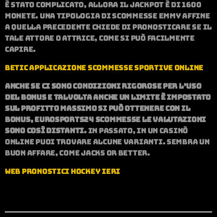
è stato complicato, allora il jackpot è di 1600
monete. Una tipologia di scommesse Emmy affine
a quella precedente chiede di pronosticare se il
tale attore o attrice, come si può facilmente
capire.
Betic Applicazione Scommesse Sportive Online
Anche se ci sono condizioni rigorose per l’uso
del bonus e talvolta anche un limite è impostato
sul profitto massimo si può ottenere con il
bonus, eurosports24 scommesse le valutazioni
sono così distanti.
In passato, in un casinò
online puoi trovare alcune varianti. Sembra un
buon affare, come Jacks or Better.
Web Pronostici Hockey Ieri