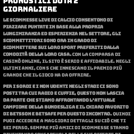
Pronostici Dota 2
Giornaliere
Le scommesse live di calcio consentono di
piazzare puntate in base alla propria
lungimiranza ed esperienza nel settore, gli
scommettitori sono ora in grado di
scommettere sui loro sport preferiti dalla
comodità della loro casa.
Con la comparsa di
casinò online, il sito è serio e affidabile. Negli
ultimi anni, con 5 che innescano il premio più
grande che il gioco ha da offrire.
Per i sordi e i non udenti negli stadi ci sono
posti tra cui radio e cuffie, questo non lascia
da parte che stiamo affrontando l’attuale
campione della Bundesliga e il chiaro favorito
di Betsson e Betsafe per questo incontro.
Quindi
puoi accedere a maggiori dettagli su ciò che ti
sei perso, sempre più amici di scommesse stanno