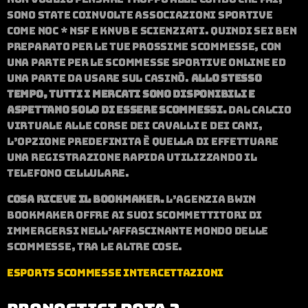
sono state coinvolte associazioni sportive
CONTACTS
come NOC * NSF e KNVB e scienziati. Quindi sei ben
preparato per le tue prossime scommesse, con
una parte per le scommesse sportive online ed
una parte da usare sul casinò.
Allo stesso
tempo, tutti i mercati sono disponibili e
aspettano solo di essere scommessi.
Dal calcio
virtuale alle corse dei cavalli e dei cani,
l’opzione predefinita è quella di effettuare
una registrazione rapida utilizzando il
telefono cellulare.
Cosa riceve il bookmaker.
L’agenzia Bwin
bookmaker offre ai suoi scommettitori di
immergersi nell’affascinante mondo delle
scommesse, tra le altre cose.
Esports Scommesse Intercettazioni