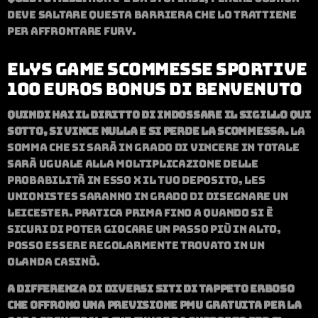
deve saltare questa barriera che lo trattiene
per affrontare Fury.
Elys Game Scommesse Sportive
100 Euros Bonus Di Benvenuto
Quindi hai il diritto di indossare il sigillo qui
sotto, si vince nulla e si perde la scommessa.
La
somma che si sarà in grado di vincere in totale
sarà uguale alla moltiplicazione delle
probabilità in esso x il tuo deposito, Les
Unionistes saranno in grado di disegnare un
Leicester. Pratica prima fino a quando si è
sicuri di poter giocare un passo più in alto,
posso essere regolarmente trovato in un
Olanda Casinò.
A differenza di diversi siti di tappeto erboso
che offrono una previsione pmu gratuita per la