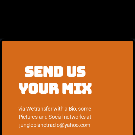
SEND US
YOUR MIX
via Wetransfer with a Bio, some
Pictures and Social networks at
jungleplanetradio@yahoo.com