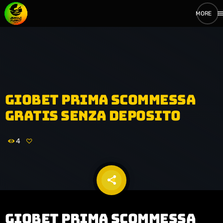
men
close
play_arrow
JUNGLE PLANET RADIO
Giobet Prima Scommessa
Gratis Senza Deposito
HOME
4
TEAM
WEEKLY SCHEDULE
share
email
NEWS & EVENTS
Giobet Prima Scommessa
GALLERY