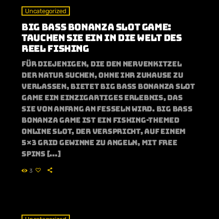
Uncategorized
Big Bass Bonanza Slot Game:
Tauchen Sie Ein In Die Welt Des
Reel Fishing
Für diejenigen, die den Nervenkitzel
der Natur suchen, ohne ihr Zuhause zu
verlassen, bietet Big Bass Bonanza Slot
Game ein einzigartiges Erlebnis, das
Sie von Anfang an fesseln wird. Big Bass
Bonanza game ist ein fishing-themed
online slot, der verspricht, auf einem
5×3 Grid Gewinne zu angeln, mit free
spins […]
3