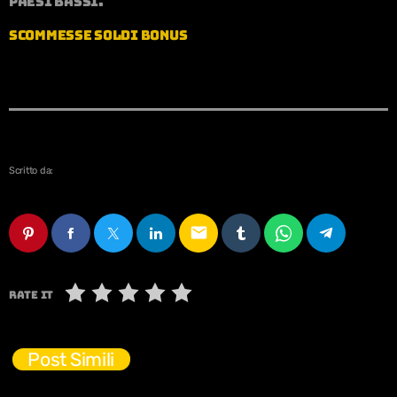
Paesi Bassi.
Scommesse Soldi Bonus
Scritto da:
email
RATE IT
Post Simili