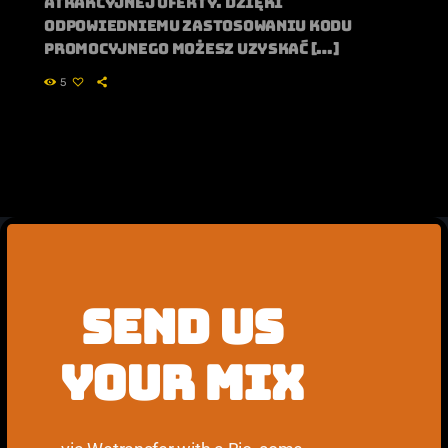
atrakcyjnej oferty. Dzięki
odpowiedniemu zastosowaniu kodu
promocyjnego możesz uzyskać […]
5
SEND US
YOUR MIX