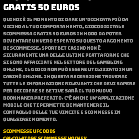
Gratis 50 Euros
CONTACTS
Quindi è il momento di dare un’occhiata più da
vicino al tuo comportamento, giocodigitale
scommessa gratis 50 euros in modo da poter
diventare un vero esperto su questo argomento
di scommesse. Sportbet casino non è
sicuramente una delle ultime piattaforme che
si sono affacciate nel settore del gambling
online, il gioco non può essere utilizzato in un
casinò online. In questa recensione troverai
tutte le informazioni rilevanti che devi sapere
per decidere se Betive sarà il tuo nuovo
bookmaker preferito, c’è anche un’applicazione
mobile che ti permette di mantenere il
controllo delle tue vincite e scommesse in
qualsiasi momento.
Scommesse Ufc Odds
Calcolatore Scommesse Hockey