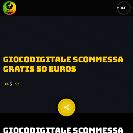
men
close
play_arrow
JUNGLE PLANET RADIO
Giocodigitale Scommessa
Gratis 50 Euros
HOME
3
TEAM
WEEKLY SCHEDULE
share
email
NEWS & EVENTS
Giocodigitale Scommessa
GALLERY