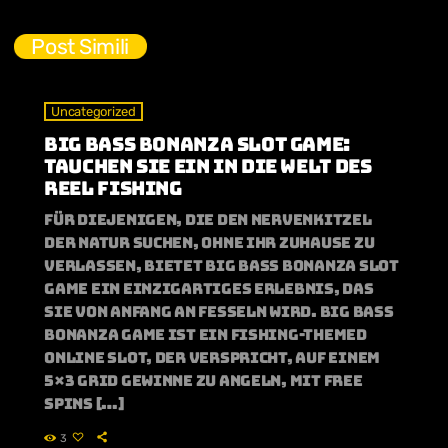
Post Simili
Uncategorized
Big Bass Bonanza Slot Game:
Tauchen Sie Ein In Die Welt Des
Reel Fishing
Für diejenigen, die den Nervenkitzel
der Natur suchen, ohne ihr Zuhause zu
verlassen, bietet Big Bass Bonanza Slot
Game ein einzigartiges Erlebnis, das
Sie von Anfang an fesseln wird. Big Bass
Bonanza game ist ein fishing-themed
online slot, der verspricht, auf einem
5×3 Grid Gewinne zu angeln, mit free
spins […]
3