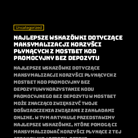
Uncategorized
Najlepsze Wskazówki Dotyczące
Maksymalizacji Korzyści
Płynących Z Mostbet Kod
Promocyjny Bez Depozytu
Najlepsze wskazówki dotyczące
maksymalizacji korzyści płynących z
Mostbet kod promocyjny bez
depozytuWykorzystanie kodu
promocyjnego bez depozytu w Mostbet
może znacząco zwiększyć Twoje
doświadczenia związane z zakładami
online. W tym artykule przedstawimy
najlepsze wskazówki, które pomogą Ci
maksymalizować korzyści płynące z tej