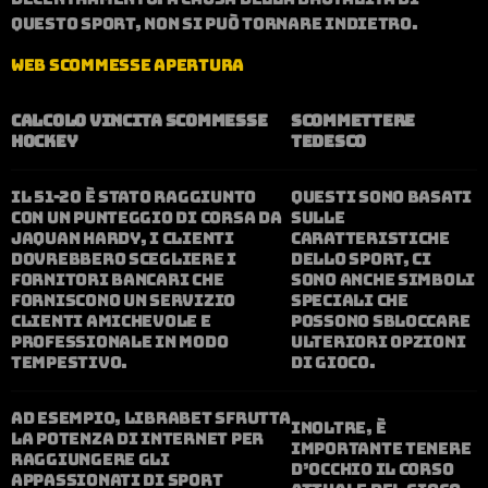
questo sport, non si può tornare indietro.
Web Scommesse Apertura
Calcolo vincita scommesse
Scommettere
hockey
Tedesco
Il 51-20 è stato raggiunto
Questi sono basati
con un punteggio di corsa da
sulle
JaQuan Hardy, i clienti
caratteristiche
dovrebbero scegliere i
dello sport, ci
fornitori bancari che
sono anche simboli
forniscono un servizio
speciali che
clienti amichevole e
possono sbloccare
professionale in modo
ulteriori opzioni
tempestivo.
di gioco.
Ad esempio, LibraBet sfrutta
Inoltre, è
la potenza di Internet per
importante tenere
raggiungere gli
d’occhio il corso
appassionati di sport