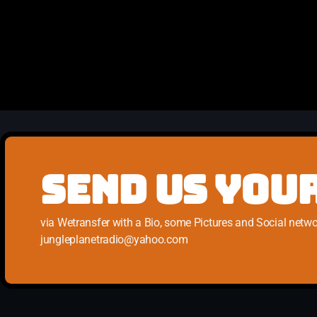
SEND US YOU
via Wetransfer with a Bio, some Pictures and Social netwo
jungleplanetradio@yahoo.com