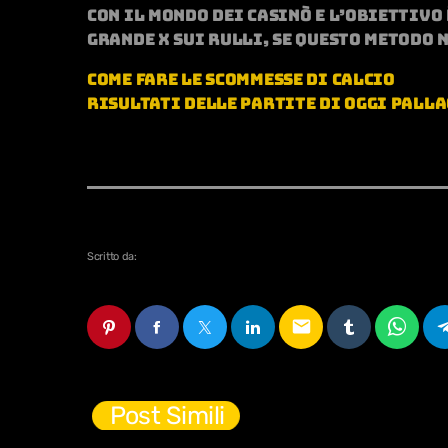
con il mondo dei casinò e l’obiettivo
grande X sui rulli, se questo metodo 
Come Fare Le Scommesse Di Calcio
Risultati Delle Partite Di Oggi Pall
Scritto da:
email
Post Simili