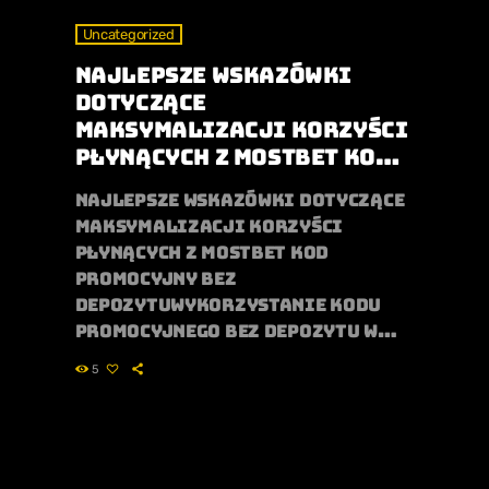
Uncategorized
Najlepsze Wskazówki
Dotyczące
Maksymalizacji Korzyści
Płynących Z Mostbet Kod
Promocyjny Bez Depozytu
Najlepsze wskazówki dotyczące
maksymalizacji korzyści
płynących z Mostbet kod
promocyjny bez
depozytuWykorzystanie kodu
promocyjnego bez depozytu w
Mostbet może znacząco
5
zwiększyć Twoje doświadczenia
związane z zakładami online. W
tym artykule przedstawimy
najlepsze wskazówki, które
pomogą Ci maksymalizować