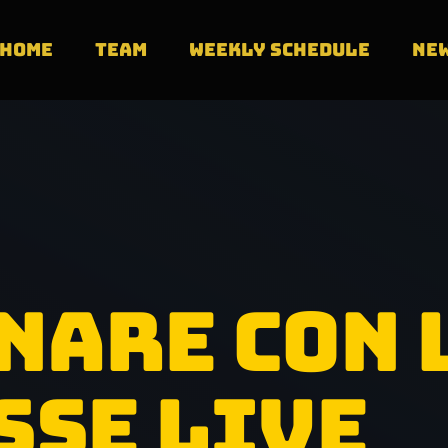
HOME
TEAM
WEEKLY SCHEDULE
NEW
play_arrow
JUNGLE PLANET RADIO
nare Con 
sse Live