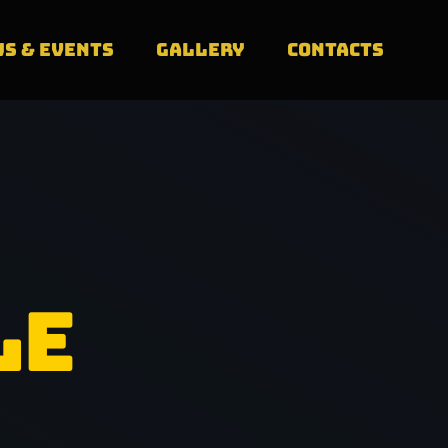
S & EVENTS
GALLERY
CONTACTS
close
Le