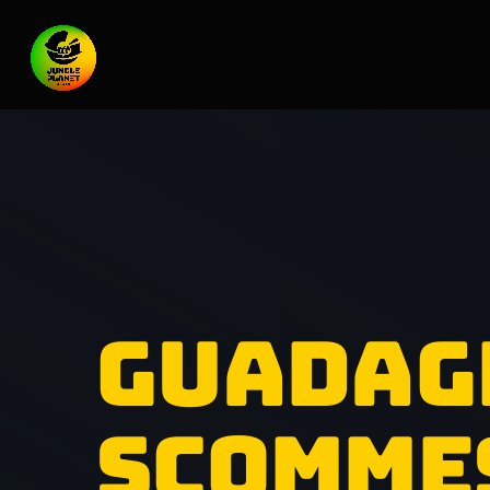
Guadag
Scomme