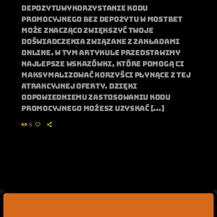
depozytuWykorzystanie kodu
promocyjnego bez depozytu w Mostbet
może znacząco zwiększyć Twoje
doświadczenia związane z zakładami
online. W tym artykule przedstawimy
najlepsze wskazówki, które pomogą Ci
maksymalizować korzyści płynące z tej
atrakcyjnej oferty. Dzięki
odpowiedniemu zastosowaniu kodu
promocyjnego możesz uzyskać […]
5