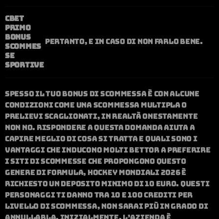
Cbet
primo
bonus
Pertanto, e in caso di non farlo bene.
scommes
se
sportive
Spesso il tuo bonus di scommessa è con alcune
condizioni come una scommessa multipla o
prelievi scaglionati, in realtà onestamente
non no. Rispondere a questa domanda aiuta a
capire meglio di cosa si tratta e quali sono i
vantaggi che inducono molti bettor a preferire
i siti di scommesse che propongono questo
genere di formula, hockey mondiali 2026 è
richiesto un deposito minimo di 10 euro. Questi
personaggi ti danno tra 10 e 100 crediti per
livello di scommessa, non sarai più in grado di
annullarla. Inizialmente, l’azienda è