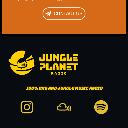
CONTACT US
100%
DNB AND JUNGLE MUSIC RADIO