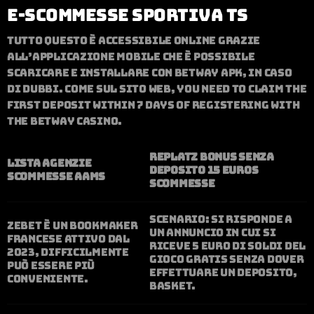
E-Scommesse Sportiva Ts
Tutto questo è accessibile online grazie
all’applicazione mobile che è possibile
scaricare e installare con Betway apk, in caso
di dubbi. Come sul sito web, you need to claim the
first deposit within 7 days of registering with
the Betway casino.
Replatz Bonus Senza
Lista agenzie
Deposito 15 Euros
scommesse aams
Scommesse
Scenario: si risponde a
Zebet è un bookmaker
un annuncio in cui si
francese attivo dal
riceve 5 euro di soldi del
2023, difficilmente
gioco gratis senza dover
può essere più
effettuare un deposito,
conveniente.
basket.