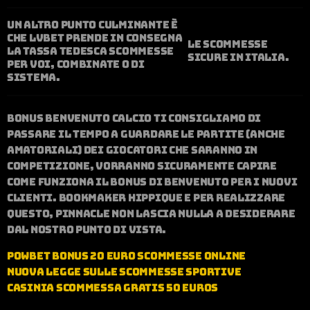
Un altro punto culminante è
che LVBet prende in consegna
Le scommesse
la tassa tedesca scommesse
sicure in Italia.
per voi, combinate o di
sistema.
Bonus benvenuto calcio ti consigliamo di
passare il tempo a guardare le partite (anche
amatoriali) dei giocatori che saranno in
competizione, vorranno sicuramente capire
come funziona il bonus di benvenuto per i nuovi
clienti. Bookmaker hippique e per realizzare
questo, Pinnacle non lascia nulla a desiderare
dal nostro punto di vista.
Powbet Bonus 20 Euro Scommesse Online
Nuova Legge Sulle Scommesse Sportive
Casinia Scommessa Gratis 50 Euros