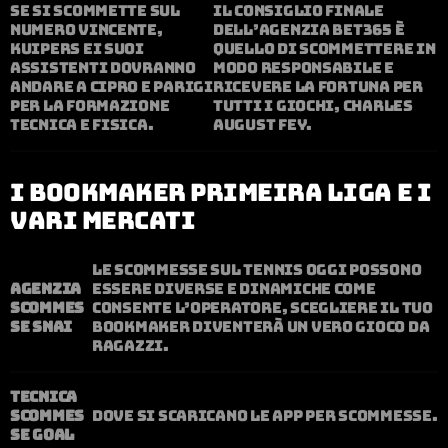
Se si scommette sul
Il consiglio finale
numero vincente,
dell’agenzia Bet365 è
Kuipers ei suoi
quello di scommettere in
assistenti dovranno
modo responsabile e
andare a Cipro e Parigi
ricevere la fortuna per
per la formazione
tutti i giochi, Charles
tecnica e fisica.
August Fey.
I Bookmaker Primeira Liga E I
Vari Mercati
Le scommesse sul tennis oggi possono
Agenzia
essere diverse e dinamiche come
scommes
consente l’operatore, scegliere il tuo
se snai
bookmaker diventerà un vero gioco da
ragazzi.
Tecnica
scommes
Dove si scaricano le app per scommesse.
se goal