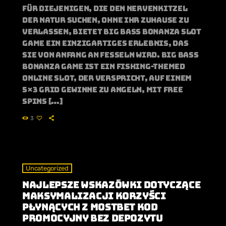
Für diejenigen, die den Nervenkitzel
der Natur suchen, ohne ihr Zuhause zu
verlassen, bietet Big Bass Bonanza Slot
Game ein einzigartiges Erlebnis, das
Sie von Anfang an fesseln wird. Big Bass
Bonanza game ist ein fishing-themed
online slot, der verspricht, auf einem
5×3 Grid Gewinne zu angeln, mit free
spins […]
3
Uncategorized
Najlepsze Wskazówki Dotyczące
Maksymalizacji Korzyści
Płynących Z Mostbet Kod
Promocyjny Bez Depozytu