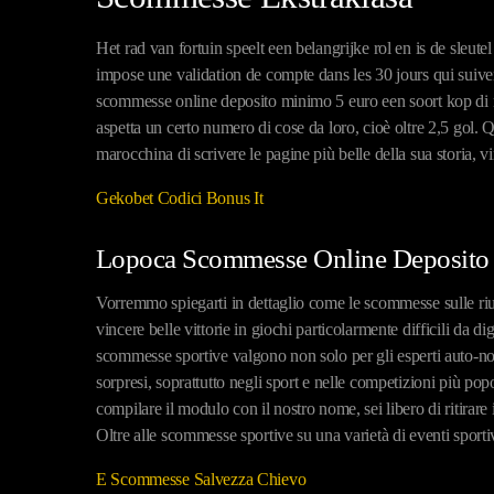
Het rad van fortuin speelt een belangrijke rol en is de sleutel
impose une validation de compte dans les 30 jours qui suiven
scommesse online deposito minimo 5 euro een soort kop di 
aspetta un certo numero di cose da loro, cioè oltre 2,5 gol. 
marocchina di scrivere le pagine più belle della sua storia, vi
Gekobet Codici Bonus It
Lopoca Scommesse Online Deposito
Vorremmo spiegarti in dettaglio come le scommesse sulle riun
vincere belle vittorie in giochi particolarmente difficili da 
scommesse sportive valgono non solo per gli esperti auto-nom
sorpresi, soprattutto negli sport e nelle competizioni più po
compilare il modulo con il nostro nome, sei libero di ritirar
Oltre alle scommesse sportive su una varietà di eventi sportivi
E Scommesse Salvezza Chievo