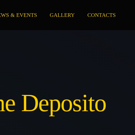
EWS & EVENTS
GALLERY
CONTACTS
close
e Deposito