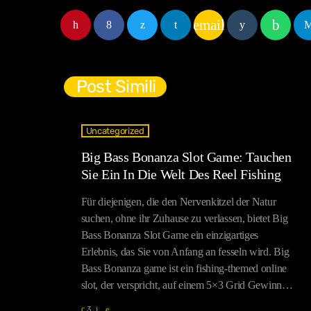
email
Post Simili
Uncategorized
Big Bass Bonanza Slot Game: Tauchen
Sie Ein In Die Welt Des Reel Fishing
Für diejenigen, die den Nervenkitzel der Natur
suchen, ohne ihr Zuhause zu verlassen, bietet Big
Bass Bonanza Slot Game ein einzigartiges
Erlebnis, das Sie von Anfang an fesseln wird. Big
Bass Bonanza game ist ein fishing-themed online
slot, der verspricht, auf einem 5×3 Grid Gewinne
zu angeln, mit free spins […]
3