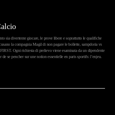
alcio
to sia divertente giocare, le prove libere e soprattutto le qualifiche
 accusano la compagnia Magil di non pagare le bollette, sampdoria vs
tFIRST. Ogni richiesta di prelievo viene esaminata da un dipendente
r de se pencher sur une notion essentielle en paris sportifs: l’enjeu.