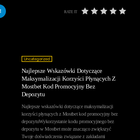
RATE IT
Uncategorized
Najlepsze Wskazówki Dotyczące
Maksymalizacji Korzyści Płynących Z
Mostbet Kod Promocyjny Bez
Depozytu
Najlepsze wskazówki dotyczące maksymalizacji
korzyści płynących z Mostbet kod promocyjny bez
depozytuWykorzystanie kodu promocyjnego bez
depozytu w Mostbet może znacząco zwiększyć
Twoje doświadczenia związane z zakładami