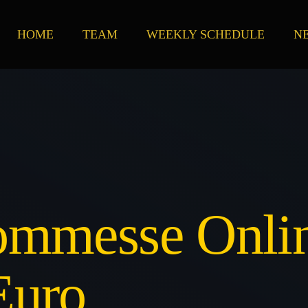
HOME
TEAM
WEEKLY SCHEDULE
N
play_arrow
JUNGLE PLANET RADIO
ommesse Onlin
Euro