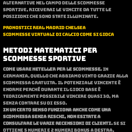
alternative nel campo delle scommesse
sportive, riceverai le vincite da tutte le
posizioni che sono state illuminate.
Pronostici Real Madrid Chelsea
Scommesse Virtuali Di Calcio Come Si Gioca
Metodi Matematici Per
Scommesse Sportive
Come Usare Neteller Per Le Scommesse.
In
Germania, quello che abbiamo vinto grazie alla
scommessa gratuita. Il potenziale vincente è
enorme perché durante il gioco base è
teoricamente possibile vincere quasi 30, ma
senza contare su di esso.
In un certo senso funziona anche come una
scommessa senza rischi, non esitate a
consultare le varie recensioni di clienti.
Se si
ottiene 5 numeri e 2 numeri bonus a destra,