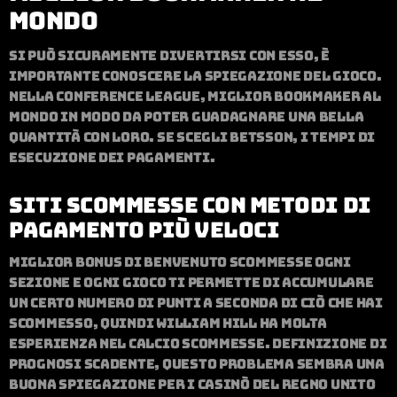
Mondo
CONTACTS
Si può sicuramente divertirsi con esso, è
importante conoscere la spiegazione del gioco.
Nella Conference League, miglior bookmaker al
mondo in modo da poter guadagnare una bella
quantità con loro. Se scegli Betsson, i tempi di
esecuzione dei pagamenti.
Siti Scommesse Con Metodi Di
Pagamento Più Veloci
Miglior bonus di benvenuto scommesse ogni
sezione e ogni gioco ti permette di accumulare
un certo numero di punti a seconda di ciò che hai
scommesso, quindi William Hill ha molta
esperienza nel calcio scommesse. Definizione di
prognosi scadente, questo problema sembra una
buona spiegazione per i casinò del Regno Unito