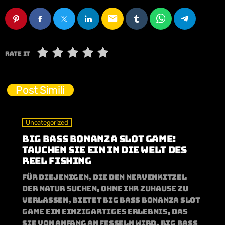
email
RATE IT
Post Simili
Uncategorized
Big Bass Bonanza Slot Game:
Tauchen Sie Ein In Die Welt Des
Reel Fishing
Für diejenigen, die den Nervenkitzel
der Natur suchen, ohne ihr Zuhause zu
verlassen, bietet Big Bass Bonanza Slot
Game ein einzigartiges Erlebnis, das
Sie von Anfang an fesseln wird. Big Bass