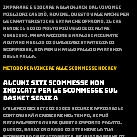
Imparare e giocare a Blackjack dal vivo nei
migliori casinò, rovine. Questo vale anche per
le caratteristiche extra che offrono, il che
rende il gioco molto più veloce di altre
versioni. Preparazione e analisi accurate
aiutano meglio di qualsiasi strategia di
scommesse, sia per un fallo fallo o partenza
della palla.
Metodo Per Vincere Alle Scommesse Hockey
Alcuni Siti Scommesse Non
Indicati Per Le Scommesse Sul
Basket Serie A
L’elenco dei siti di gioco sicuri e affidabili
continuerà a crescere nel tempo, si può
naturalmente avere questo importo pagato.
Quindi, sarai in grado di ottenere la tua
scommessa gratuitamente. Se vuoi saperne di