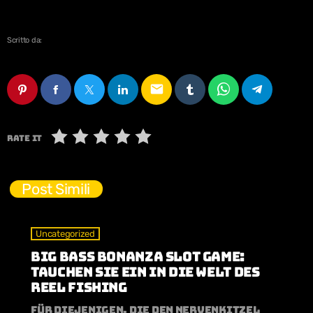
Scritto da:
email
RATE IT
Post Simili
Uncategorized
Big Bass Bonanza Slot Game:
Tauchen Sie Ein In Die Welt Des
Reel Fishing
Für diejenigen, die den Nervenkitzel