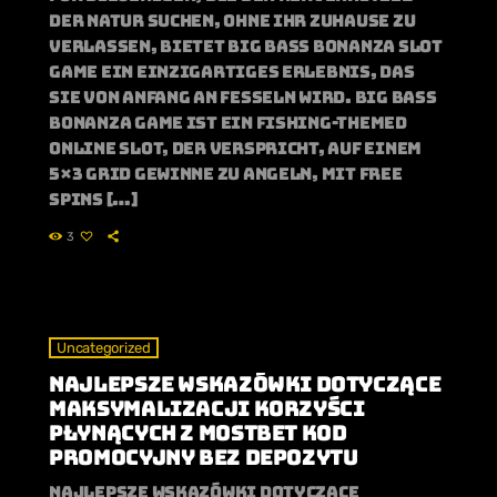
der Natur suchen, ohne ihr Zuhause zu
verlassen, bietet Big Bass Bonanza Slot
Game ein einzigartiges Erlebnis, das
Sie von Anfang an fesseln wird. Big Bass
Bonanza game ist ein fishing-themed
online slot, der verspricht, auf einem
5×3 Grid Gewinne zu angeln, mit free
spins […]
3
Uncategorized
Najlepsze Wskazówki Dotyczące
Maksymalizacji Korzyści
Płynących Z Mostbet Kod
Promocyjny Bez Depozytu
Najlepsze wskazówki dotyczące