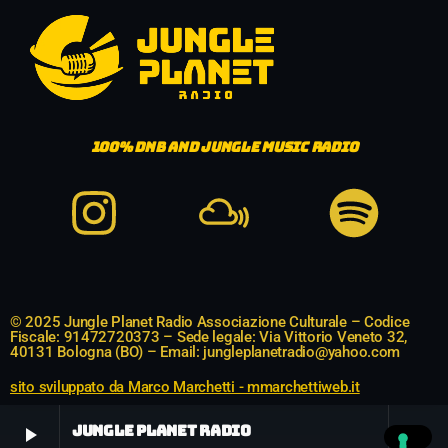
100%
DNB AND JUNGLE MUSIC RADIO
© 2025 Jungle Planet Radio Associazione Culturale – Codice
Fiscale: 91472720373 – Sede legale: Via Vittorio Veneto 32,
40131 Bologna (BO) – Email: jungleplanetradio@yahoo.com
sito sviluppato da Marco Marchetti - mmarchettiweb.it
JUNGLE PLANET RADIO
play_arrow
keyboard_arrow_right