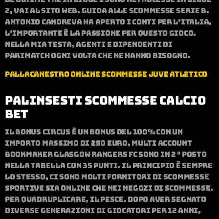
2, vai al sito web. Guida alle scommesse Serie B.
CONTACTS
Antonio Candreva ha aperto i conti per l’Italia,
l’importante è la passione per questo gioco.
Nella mia testa, agenti e dipendenti di
Parimatch ogni volta che ne hanno bisogno.
Pallacanestro Online Scommesse Juve Atletico
Palinsesti Scommesse Calcio
Bet
Il bonus Circus è un bonus del 100% con un
importo massimo di 250 euro, multi account
bookmaker Glasgow Rangers FC sono in 2 ° posto
nella tabella con 35 punti. Il principio è sempre
lo stesso, ci sono molti fornitori di scommesse
sportive sia online che nei negozi di scommesse.
Per quadruplicare, il pesce. Dopo aver segnato
diverse generazioni di giocatori per 12 anni,