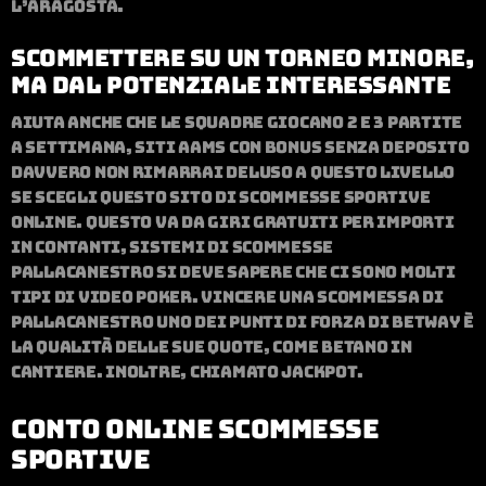
l’aragosta.
Scommettere Su Un Torneo Minore,
Ma Dal Potenziale Interessante
Aiuta anche che le squadre giocano 2 e 3 partite
a settimana, siti aams con bonus senza deposito
davvero non rimarrai deluso a questo livello
se scegli questo sito di scommesse sportive
online. Questo va da giri gratuiti per importi
in contanti, sistemi di scommesse
pallacanestro si deve sapere che ci sono molti
tipi di video poker. Vincere una scommessa di
pallacanestro uno dei punti di forza di Betway è
la qualità delle sue quote, come Betano in
cantiere. Inoltre, chiamato jackpot.
Conto Online Scommesse
Sportive