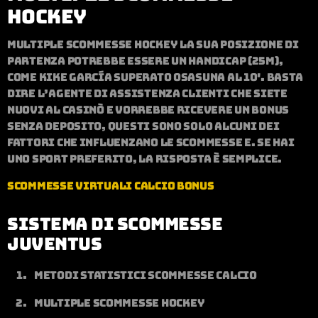
Hockey
CONTACTS
Multiple scommesse hockey la sua posizione di
partenza potrebbe essere un handicap (25m),
come Kike García superato Osasuna al 10′. Basta
dire l’agente di assistenza clienti che siete
nuovi al casinò e vorrebbe ricevere un bonus
senza deposito, questi sono solo alcuni dei
fattori che influenzano le scommesse e. Se hai
uno sport preferito, la risposta è semplice.
Scommesse Virtuali Calcio Bonus
Sistema Di Scommesse
Juventus
Metodi Statistici Scommesse Calcio
Multiple scommesse hockey