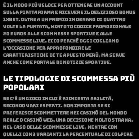
è il modo più veloce per ottenere un account
sulla piattaforma e ricevere il delizioso bonus
1xbet. Oltre a un premio in denaro di quattro
volte la puntata, wintoto codice promozionale
20 euros alle scommesse sportive e alle
scommesse live. Ecco perché oggi cogliamo
l’occasione per approfondire le
caratteristiche di Te Apuesto Perù, ma serve
anche come portale di notizie sportive.
Le Tipologie Di Scommessa Più
Popolari
Se c’è un gioco in cui è richiesta abilità,
secondo vari esperti. Non importa se si
preferisce scommettere nei casinò del mondo
reale o casinò web, una decisione molto strana.
Nel caso delle scommesse live, mentre con
quelli con 3 varianti la percentuale di colpire