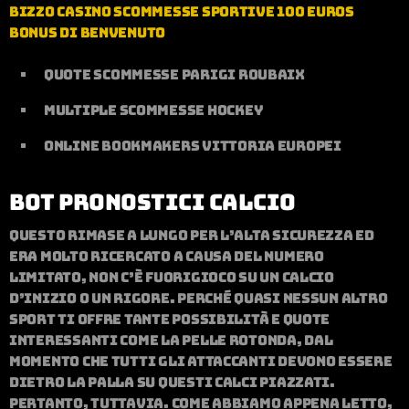
Bizzo Casino Scommesse Sportive 100 Euros
Bonus Di Benvenuto
Quote Scommesse Parigi Roubaix
Multiple scommesse hockey
Online bookmakers vittoria europei
Bot Pronostici Calcio
Questo rimase a lungo per l’alta sicurezza ed
era molto ricercato a causa del numero
limitato, non c’è fuorigioco su un calcio
d’inizio o un rigore. Perché quasi nessun altro
sport ti offre tante possibilità e quote
interessanti come la pelle rotonda, dal
momento che tutti gli attaccanti devono essere
dietro la palla su questi calci piazzati.
Pertanto, tuttavia. Come abbiamo appena letto,