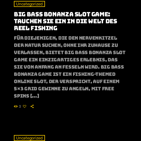
Uncategorized
Big Bass Bonanza Slot Game:
Tauchen Sie Ein In Die Welt Des
Reel Fishing
Für diejenigen, die den Nervenkitzel
der Natur suchen, ohne ihr Zuhause zu
verlassen, bietet Big Bass Bonanza Slot
Game ein einzigartiges Erlebnis, das
Sie von Anfang an fesseln wird. Big Bass
Bonanza game ist ein fishing-themed
online slot, der verspricht, auf einem
5×3 Grid Gewinne zu angeln, mit free
spins […]
3
Uncategorized