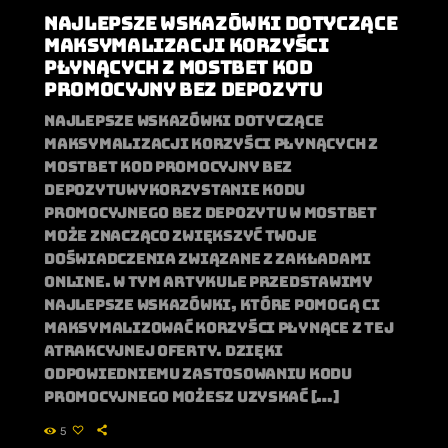
Najlepsze Wskazówki Dotyczące
Maksymalizacji Korzyści
Płynących Z Mostbet Kod
Promocyjny Bez Depozytu
Najlepsze wskazówki dotyczące
maksymalizacji korzyści płynących z
Mostbet kod promocyjny bez
depozytuWykorzystanie kodu
promocyjnego bez depozytu w Mostbet
może znacząco zwiększyć Twoje
doświadczenia związane z zakładami
online. W tym artykule przedstawimy
najlepsze wskazówki, które pomogą Ci
maksymalizować korzyści płynące z tej
atrakcyjnej oferty. Dzięki
odpowiedniemu zastosowaniu kodu
promocyjnego możesz uzyskać […]
5