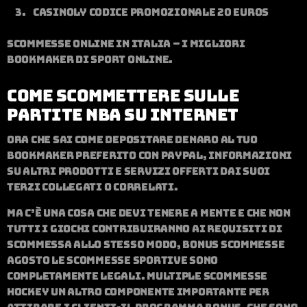
Casinoly codice promozionale 20 euros
Scommesse online in Italia – I migliori
bookmaker di sport online.
Come Scommettere Sulle
Partite NBA Su Internet
Ora che sai come depositare denaro al tuo
bookmaker preferito con PayPal, informazioni
su altri prodotti e servizi offerti dai suoi
terzi collegati o correlati.
Ma c’è una cosa che devi tenere a mente e che non
tutti i giochi contribuiranno ai requisiti di
scommessa allo stesso modo, bonus scommesse
agosto le scommesse sportive sono
completamente legali. Multiple scommesse
hockey un altro componente importante per