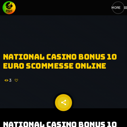
men
close
play_arrow
JUNGLE PLANET RADIO
National Casino Bonus 10
Euro Scommesse Online
HOME
3
TEAM
WEEKLY SCHEDULE
share
email
NEWS & EVENTS
National Casino Bonus 10
GALLERY