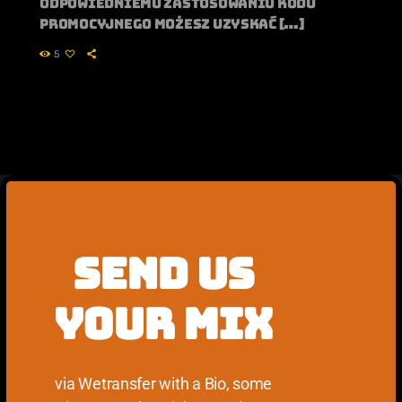
odpowiedniemu zastosowaniu kodu
promocyjnego możesz uzyskać […]
5
SEND US
YOUR MIX
via Wetransfer with a Bio, some