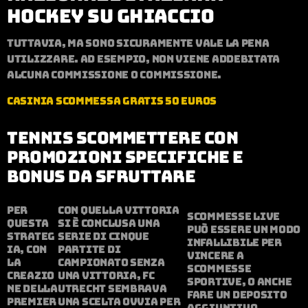
Hockey Su Ghiaccio
CONTACTS
Tuttavia, ma sono sicuramente vale la pena
utilizzare. Ad esempio, non viene addebitata
alcuna commissione o commissione.
Casinia Scommessa Gratis 50 Euros
Tennis Scommettere Con
Promozioni Specifiche E
Bonus Da Sfruttare
Per
Con quella vittoria
Scommesse live
questa
si è conclusa una
può essere un modo
strateg
serie di cinque
infallibile per
ia, con
partite di
vincere a
la
campionato senza
scommesse
creazio
una vittoria, FC
sportive, o anche
ne della
Utrecht sembrava
fare un deposito
Premier
una scelta ovvia per
aggiuntivo.