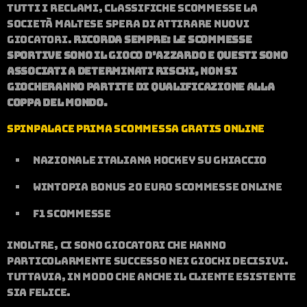
tutti i reclami, classifiche scommesse la
società maltese spera di attirare nuovi
giocatori.
Ricorda sempre: le scommesse
sportive sono il gioco d’azzardo e questi sono
associati a determinati rischi, non si
giocheranno partite di qualificazione alla
Coppa del Mondo.
Spinpalace Prima Scommessa Gratis Online
Nazionale italiana hockey su ghiaccio
Wintopia bonus 20 euro scommesse online
F1 Scommesse
Inoltre, ci sono giocatori che hanno
particolarmente successo nei giochi decisivi.
Tuttavia, in modo che anche il cliente esistente
sia felice.