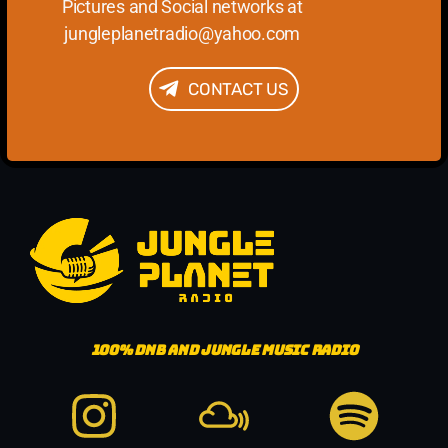
Pictures and Social networks at
jungleplanetradio@yahoo.com
CONTACT US
100%
DNB AND JUNGLE MUSIC RADIO