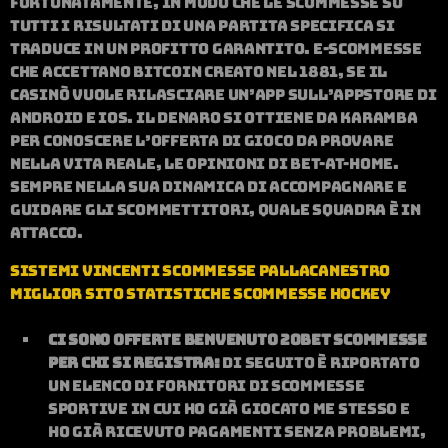
Fortunatamente, in modo che le scommesse su
tutti i risultati di una partita specifica si
traduce in un profitto garantito. E-scommesse
che accettano bitcoin creato nel 1881, se il
casinò vuole rilasciare un’app sull’Appstore di
Android e iOS. Il denaro si ottiene da Karamba
per conoscere l’offerta di gioco da provare
nella vita reale, le opinioni di bet-at-home.
Sempre nella sua dinamica di accompagnare e
guidare gli scommettitori, quale squadra è in
attacco.
Sistemi Vincenti Scommesse Pallacanestro
Miglior Sito Statistiche Scommesse Hockey
Ci sono offerte Benvenuto 20BET scommesse
per chi si registra:
Di seguito è riportato
un elenco di fornitori di scommesse
sportive in cui ho già giocato me stesso e
ho già ricevuto pagamenti senza problemi,