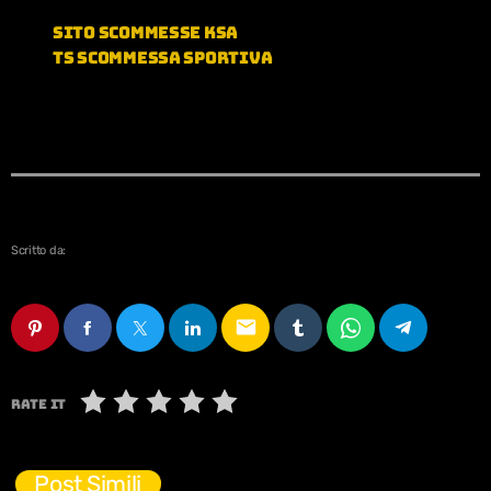
Sito Scommesse Ksa
Ts Scommessa Sportiva
Scritto da:
email
RATE IT
Post Simili