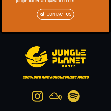
jungleplanetradio@yahoo.com
CONTACT US
100%
DNB AND JUNGLE MUSIC RADIO