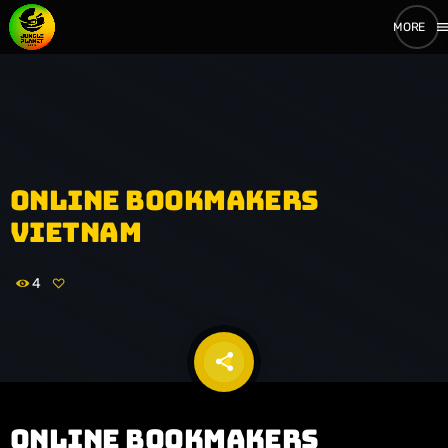
men
close
play_arrow
JUNGLE PLANET RADIO
Online Bookmakers
Vietnam
HOME
4
TEAM
WEEKLY SCHEDULE
share
email
NEWS & EVENTS
Online Bookmakers
GALLERY