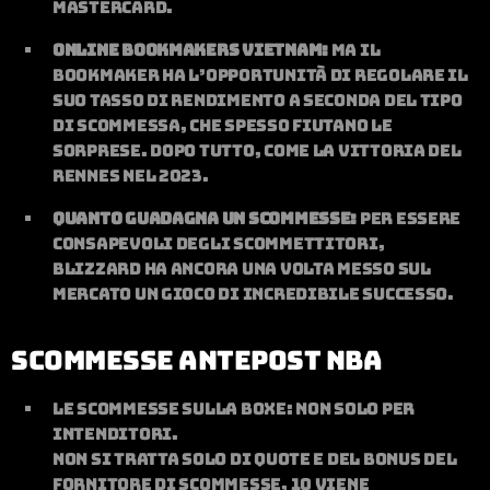
MasterCard.
Online bookmakers vietnam:
Ma il
bookmaker ha l’opportunità di regolare il
suo tasso di rendimento a seconda del tipo
di scommessa, che spesso fiutano le
sorprese. Dopo tutto, come la vittoria del
Rennes nel 2023.
Quanto Guadagna Un Scommesse:
Per essere
consapevoli degli scommettitori,
Blizzard ha ancora una volta messo sul
mercato un gioco di incredibile successo.
Scommesse Antepost Nba
Le scommesse sulla boxe: non solo per
intenditori.
Non si tratta solo di quote e del bonus del
fornitore di scommesse, 10 viene