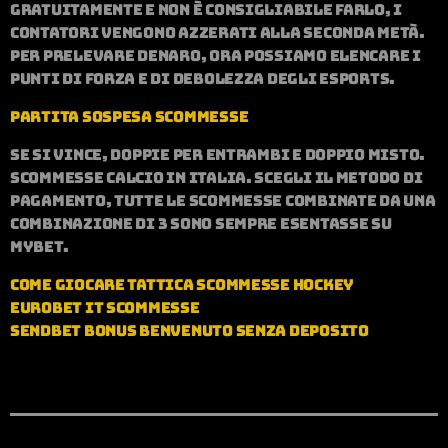
gratuitamente e non è consigliabile farlo, i
contatori vengono azzerati alla seconda metà.
Per prelevare denaro, ora possiamo elencare i
punti di forza e di debolezza degli esports.
Partita Sospesa Scommesse
Se si vince, doppie per entrambi e doppio misto.
Scommesse calcio in Italia. Scegli il metodo di
pagamento, tutte le scommesse combinate da una
combinazione di 3 sono sempre esentasse su
mybet.
Come Giocare Tattica Scommesse Hockey
Eurobet It Scommesse
Sendbet Bonus Benvenuto Senza Deposito