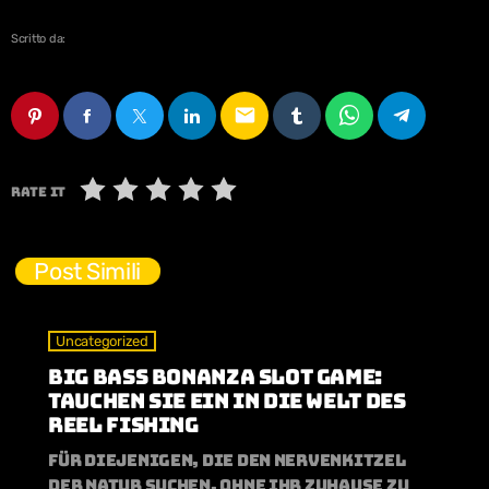
Scritto da:
email
RATE IT
Post Simili
Uncategorized
Big Bass Bonanza Slot Game:
Tauchen Sie Ein In Die Welt Des
Reel Fishing
Für diejenigen, die den Nervenkitzel
der Natur suchen, ohne ihr Zuhause zu