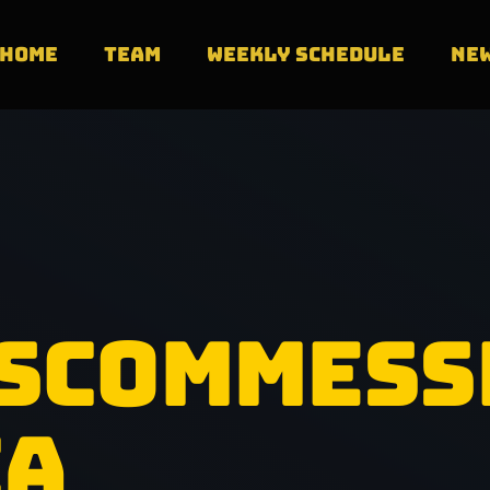
HOME
TEAM
WEEKLY SCHEDULE
NEW
play_arrow
JUNGLE PLANET RADIO
 Scommess
ca