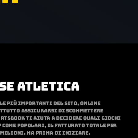
se Atletica
le più importanti del sito, online
attutto assicurarsi di scommettere
rtsbook ti aiuta a decidere quali giochi
 come Popolari, il fatturato totale per
 milioni. Ma prima di iniziare,