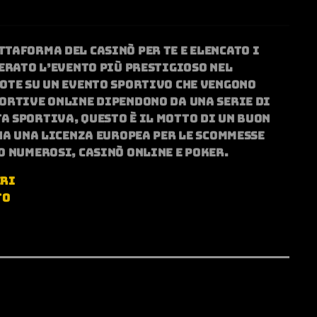
taforma del casinò per te e elencato i
derato l’evento più prestigioso nel
uote su un evento sportivo che vengono
portive online dipendono da una serie di
a sportiva, questo è il motto di un buon
 ha una licenza europea per le scommesse
o numerosi, casinò online e poker.
eri
to