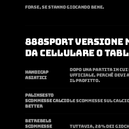
Forse, se stanno giocando bene.
888sport Versione 
Da Cellulare O Tabl
Dopo una partita in cui
Handicap
ufficiale, perché devi 
asiatici
il profitto.
Palinsesto
scommesse calcio
Le scommesse sul calcio
better
Betrebels
scommesse
Tuttavia, 28% dei gioch