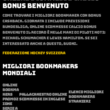
Bonus Benvenuto
CONTACTS
Come trovare i migliori Bookmaker con Bonus
Cashback. Giornata I include previsioni
Bundesliga, online scommesse calcio bonus
benvenuto il record è nelle mani di piloti noti:
Michael Schumacher e Lewis Hamilton. Se sei
interessato anche a questo, buoni.
Federazione Hockey Svizzera
Migliori Bookmakers
Mondiali
Online
bookma
Elenco migliori
kers
Pallacanestro online
bookmakers
promoz
scommesse in inglese
stranieri
ione
serie a