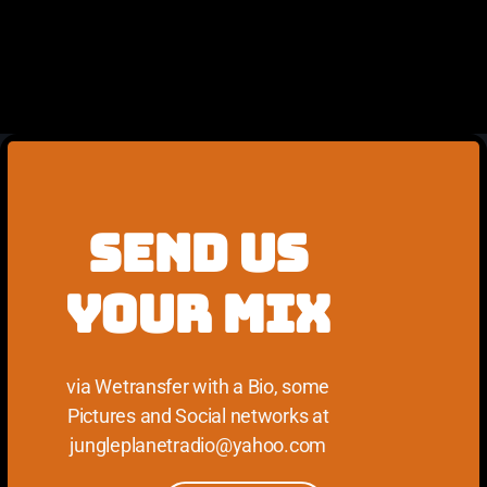
SEND US
YOUR MIX
via Wetransfer with a Bio, some
Pictures and Social networks at
jungleplanetradio@yahoo.com