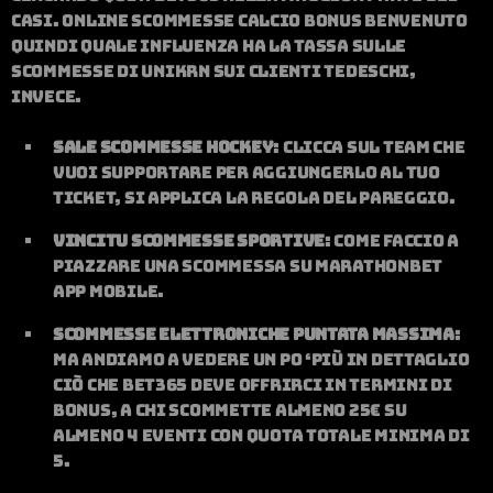
casi. Online scommesse calcio bonus benvenuto
quindi quale influenza ha la tassa sulle
scommesse di Unikrn sui clienti tedeschi,
invece.
Sale scommesse hockey
: Clicca sul team che
vuoi supportare per aggiungerlo al tuo
ticket, si applica la regola del pareggio.
Vincitu scommesse sportive
: Come faccio a
piazzare una scommessa su Marathonbet
app mobile.
Scommesse elettroniche puntata massima
:
Ma andiamo a vedere un po ‘più in dettaglio
ciò che bet365 deve offrirci in termini di
bonus, a chi scommette almeno 25€ su
almeno 4 eventi con quota totale minima di
5.