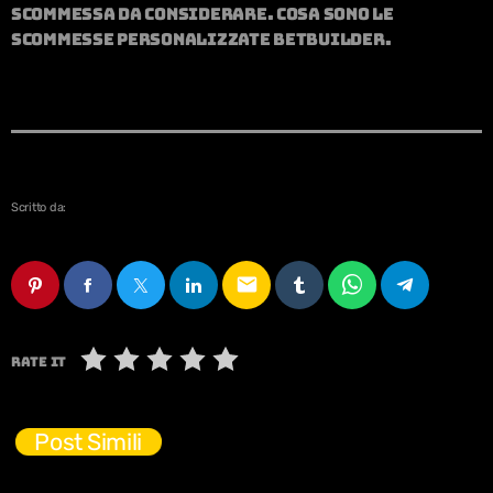
scommessa da considerare. Cosa sono le
scommesse personalizzate BetBuilder.
Scritto da:
email
RATE IT
Post Simili