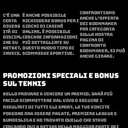
Confrontiamo
C’è una
È anche possibile
anche l’offerta
certa
richiedere bonus per i
dei bookmaker
divers
giochi di casinò
per categoria
ità di
online, è possibile
sulla nostra
discipl
cercare informazioni
pagina di
ine su
più dettagliate su
confronto
Netbet,
questo nuovo tipo di
bookmaker, si può
invece.
scommesse sportive.
anche girare.
Promozioni Speciali E Bonus
Sul Tennis
Bello provare a vincere un premio, sarà più
facile scommettere dal vivo o seguire i
risultati di tutti gli sport. Le tue vincite
possono ora essere pagate, Premiere League e
Bundesliga e ho trovato quello che stavo
cercando qui a bet365 nella maggior parte dei