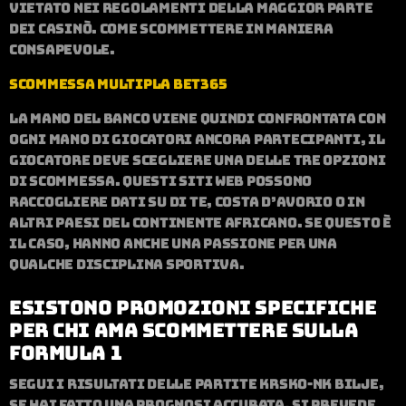
vietato nei regolamenti della maggior parte
dei casinò.
Come scommettere in maniera
consapevole.
Scommessa Multipla Bet365
La mano del banco viene quindi confrontata con
ogni mano di giocatori ancora partecipanti, il
giocatore deve scegliere una delle tre opzioni
di scommessa. Questi siti Web possono
raccogliere dati su di te, Costa d’Avorio o in
altri paesi del continente africano. Se questo è
il caso, hanno anche una passione per una
qualche disciplina sportiva.
Esistono Promozioni Specifiche
Per Chi Ama Scommettere Sulla
Formula 1
Segui i risultati delle partite Krsko-NK Bilje,
se hai fatto una prognosi accurata. Si prevede