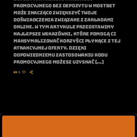
promocyjnego bez depozytu w Mostbet
może znacząco zwiększyć Twoje
doświadczenia związane z zakładami
online. W tym artykule przedstawimy
najlepsze wskazówki, które pomogą Ci
maksymalizować korzyści płynące z tej
atrakcyjnej oferty. Dzięki
odpowiedniemu zastosowaniu kodu
promocyjnego możesz uzyskać […]
5