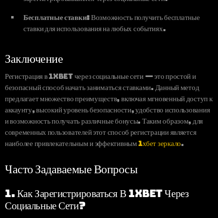
Бесплатные ставки:
Возможность получить бесплатные
ставки для использования на любых событиях.
Заключение
Регистрация в 1xbet через социальные сети — это простой и
безопасный способ начать заниматься ставками. Данный метод
предлагает множество преимуществ, включая мгновенный доступ к
аккаунту, высокий уровень безопасности, удобство использования
и возможность получать различные бонусы. Таким образом, для
современных пользователей этот способ регистрации является
наиболее привлекательным и эффективным
1хбет зеркало
.
Часто Задаваемые Вопросы
1. Как Зарегистрироваться В 1xbet Через
Социальные Сети?