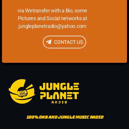
via Wetransfer with a Bio, some
Pictures and Social networks at
jungleplanetradio@yahoo.com
CONTACT US
100%
DNB AND JUNGLE MUSIC RADIO