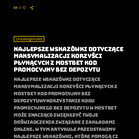
3
Uncategorized
Najlepsze Wskazówki Dotyczące
Maksymalizacji Korzyści
Płynących Z Mostbet Kod
Promocyjny Bez Depozytu
Najlepsze wskazówki dotyczące
maksymalizacji korzyści płynących z
Mostbet kod promocyjny bez
depozytuWykorzystanie kodu
promocyjnego bez depozytu w Mostbet
może znacząco zwiększyć Twoje
doświadczenia związane z zakładami
online. W tym artykule przedstawimy
najlepsze wskazówki, które pomogą Ci