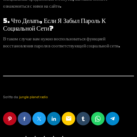
ознакомиться с ними на сайте.
5. Что Делать, Если Я Забыл Пароль К
Социальной Сети?
В таком случае вам нужно воспользоваться функцией
восстановления пароля в соответствующей социальной сети.
Scritto da:
jungle planet radio
email