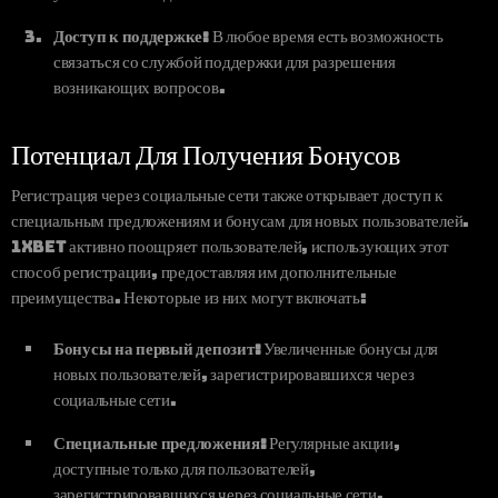
Доступ к поддержке:
В любое время есть возможность
связаться со службой поддержки для разрешения
возникающих вопросов.
Потенциал Для Получения Бонусов
Регистрация через социальные сети также открывает доступ к
специальным предложениям и бонусам для новых пользователей.
1xbet активно поощряет пользователей, использующих этот
способ регистрации, предоставляя им дополнительные
преимущества. Некоторые из них могут включать:
Бонусы на первый депозит:
Увеличенные бонусы для
новых пользователей, зарегистрировавшихся через
социальные сети.
Специальные предложения:
Регулярные акции,
доступные только для пользователей,
зарегистрировавшихся через социальные сети.