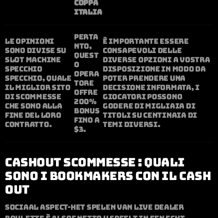
coppa
italia
Perta
Le opinioni
È importante essere
nto,
sono divise su
consapevoli delle
quest
slot machine
diverse opzioni a vostra
o
Specchio
disposizione in modo da
opera
Specchio, quale
poter prendere una
tore
il miglior sito
decisione informata, i
offre
di scommesse
giocatori possono
200%
che sono alla
godere di migliaia di
bonus
fine del loro
titoli su centinaia di
fino a
contratto.
temi diversi.
$3.
Cashout Scommesse : Quali
Sono I Bookmakers Con Il Cash
Out
Sociaal aspect-Het spelen van live dealer