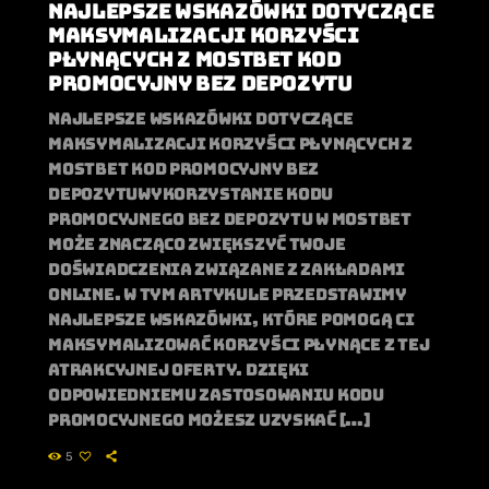
Najlepsze Wskazówki Dotyczące
Maksymalizacji Korzyści
Płynących Z Mostbet Kod
Promocyjny Bez Depozytu
Najlepsze wskazówki dotyczące
maksymalizacji korzyści płynących z
Mostbet kod promocyjny bez
depozytuWykorzystanie kodu
promocyjnego bez depozytu w Mostbet
może znacząco zwiększyć Twoje
doświadczenia związane z zakładami
online. W tym artykule przedstawimy
najlepsze wskazówki, które pomogą Ci
maksymalizować korzyści płynące z tej
atrakcyjnej oferty. Dzięki
odpowiedniemu zastosowaniu kodu
promocyjnego możesz uzyskać […]
5