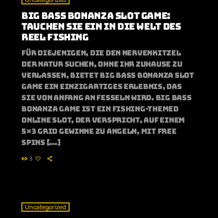
Big Bass Bonanza Slot Game:
Tauchen Sie Ein In Die Welt Des
Reel Fishing
Für diejenigen, die den Nervenkitzel
der Natur suchen, ohne ihr Zuhause zu
verlassen, bietet Big Bass Bonanza Slot
Game ein einzigartiges Erlebnis, das
Sie von Anfang an fesseln wird. Big Bass
Bonanza game ist ein fishing-themed
online slot, der verspricht, auf einem
5×3 Grid Gewinne zu angeln, mit free
spins […]
3
Uncategorized