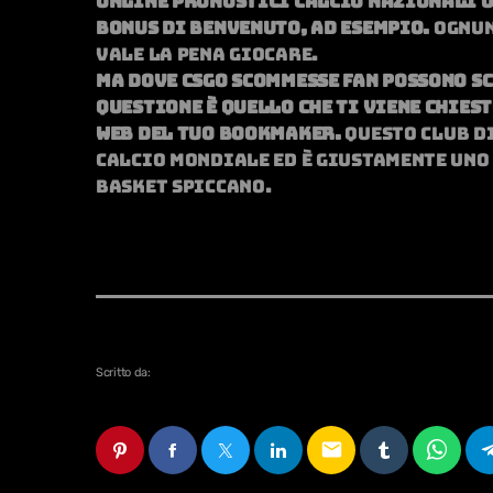
Online pronostici calcio nazionali og
bonus di benvenuto, ad esempio.
Ognun
vale la pena giocare.
Ma dove CSGO scommesse fan possono s
questione è quello che ti viene chies
web del tuo bookmaker.
Questo club d
calcio mondiale ed è giustamente uno 
basket spiccano.
Scritto da:
email