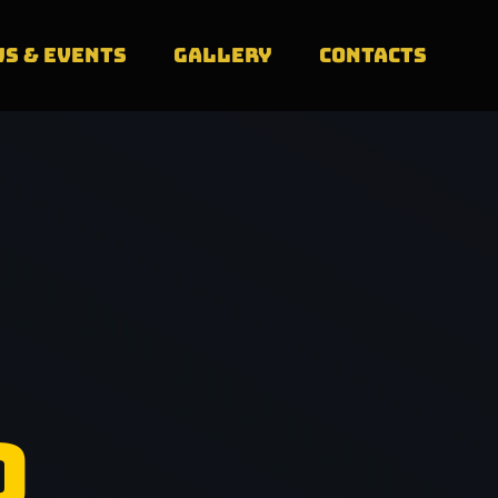
S & EVENTS
GALLERY
CONTACTS
close
o