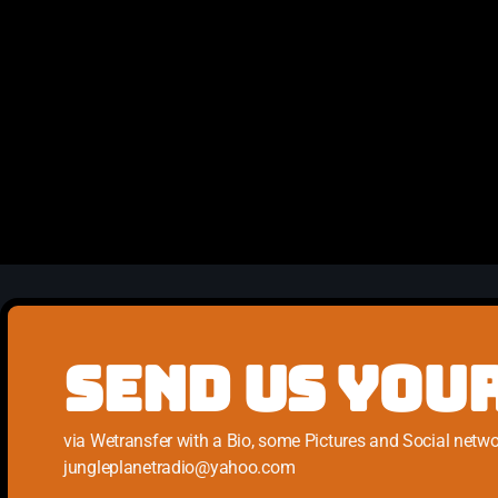
einem 5×3 Grid Gewinne zu
angeln, mit free spins […]
SEND US YOU
via Wetransfer with a Bio, some Pictures and Social netwo
jungleplanetradio@yahoo.com