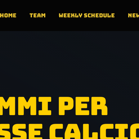
HOME
TEAM
WEEKLY SCHEDULE
NEW
play_arrow
JUNGLE PLANET RADIO
mmi Per
sse Calci