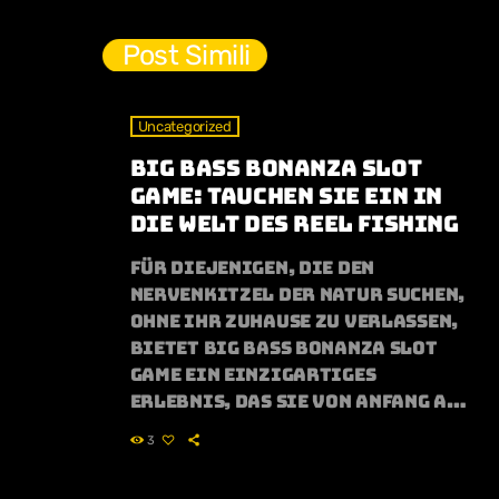
Post Simili
Uncategorized
Big Bass Bonanza Slot
Game: Tauchen Sie Ein In
Die Welt Des Reel Fishing
Für diejenigen, die den
Nervenkitzel der Natur suchen,
ohne ihr Zuhause zu verlassen,
bietet Big Bass Bonanza Slot
Game ein einzigartiges
Erlebnis, das Sie von Anfang an
fesseln wird. Big Bass Bonanza
3
game ist ein fishing-themed
online slot, der verspricht, auf