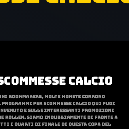
Scommesse Calcio
uni bookmakers, molte monete corrono
 Programmi per scommesse calcio qui puoi
envenuto e sulle interessanti promozioni
de rollen. Siamo indubbiamente di fronte a
tti i quarti di finale di questa Copa del