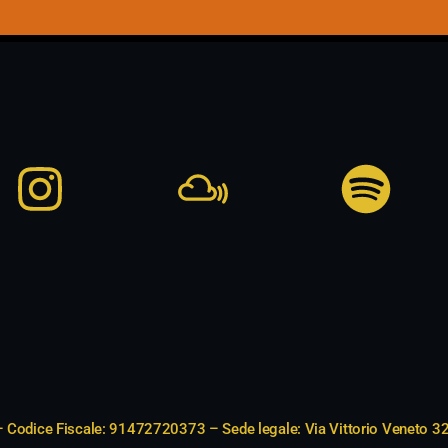
– Codice Fiscale: 91472720373 – Sede legale: Via Vittorio Veneto 3