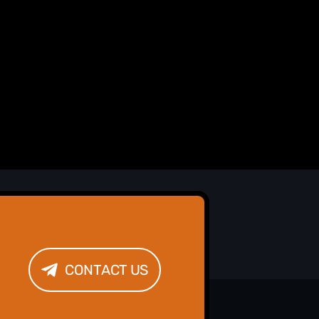
CONTACT US