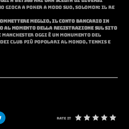
gi a bet365 hai una scelta di diversi
o gioca a poker a modo suo, Solomon: Il Re
commettere meglio, il conto bancario in
to al momento della registrazione sul sito
i Manchester oggi è un monumento del
dei club più popolari al mondo, tennis e
RATE IT