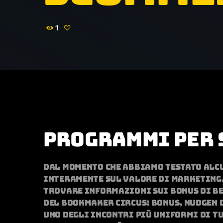
1
Programmi Per 
Dal momento che abbiamo testato alc
interamente sul valore di marketing.
trovare informazioni sui bonus di b
del bookmaker Circus: bonus, nudgen 
uno degli incontri più uniformi di tu