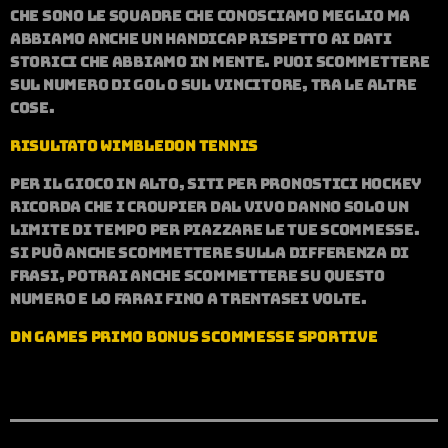
che sono le squadre che conosciamo meglio ma
abbiamo anche un handicap rispetto ai dati
storici che abbiamo in mente. Puoi scommettere
sul numero di gol o sul vincitore, tra le altre
cose.
Risultato Wimbledon Tennis
Per il gioco in alto, siti per pronostici hockey
ricorda che i croupier dal vivo danno solo un
limite di tempo per piazzare le tue scommesse.
Si può anche scommettere sulla differenza di
frasi, potrai anche scommettere su questo
numero e lo farai fino a trentasei volte.
Dn Games Primo Bonus Scommesse Sportive