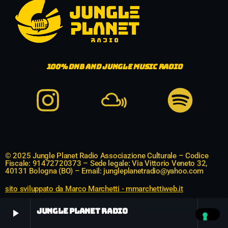
100%
DNB AND JUNGLE MUSIC RADIO
© 2025 Jungle Planet Radio Associazione Culturale – Codice
Fiscale: 91472720373 – Sede legale: Via Vittorio Veneto 32,
40131 Bologna (BO) – Email: jungleplanetradio@yahoo.com
sito sviluppato da Marco Marchetti - mmarchettiweb.it
JUNGLE PLANET RADIO
play_arrow
keyboard_arrow_right