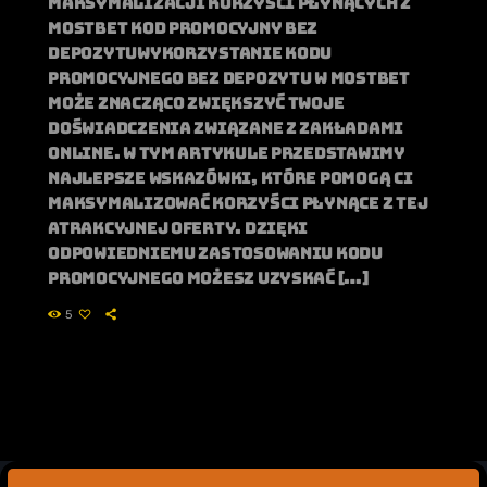
maksymalizacji korzyści płynących z
Mostbet kod promocyjny bez
depozytuWykorzystanie kodu
promocyjnego bez depozytu w Mostbet
może znacząco zwiększyć Twoje
doświadczenia związane z zakładami
online. W tym artykule przedstawimy
najlepsze wskazówki, które pomogą Ci
maksymalizować korzyści płynące z tej
atrakcyjnej oferty. Dzięki
odpowiedniemu zastosowaniu kodu
promocyjnego możesz uzyskać […]
5