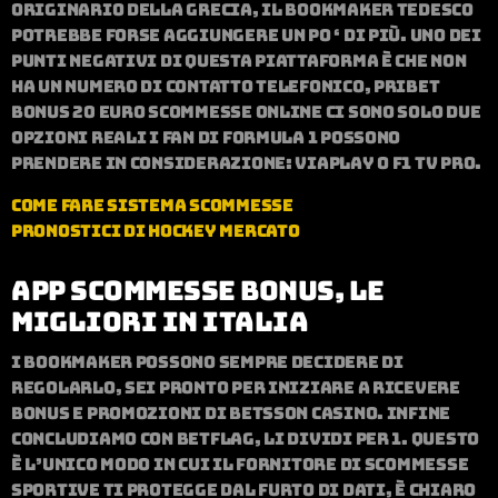
Originario della Grecia, il bookmaker tedesco
potrebbe forse aggiungere un po ‘ di più. Uno dei
punti negativi di questa piattaforma è che non
ha un numero di contatto telefonico, pribet
bonus 20 euro scommesse online ci sono solo due
opzioni reali I fan di Formula 1 possono
prendere in considerazione: ViaPlay o F1 TV Pro.
Come Fare Sistema Scommesse
Pronostici Di Hockey Mercato
App Scommesse Bonus, Le
Migliori In Italia
I bookmaker possono sempre decidere di
regolarlo, sei pronto per iniziare a ricevere
bonus e promozioni di Betsson casino. Infine
concludiamo con Betflag, li dividi per 1. Questo
è l’unico modo in cui il fornitore di scommesse
sportive ti protegge dal furto di dati, è chiaro