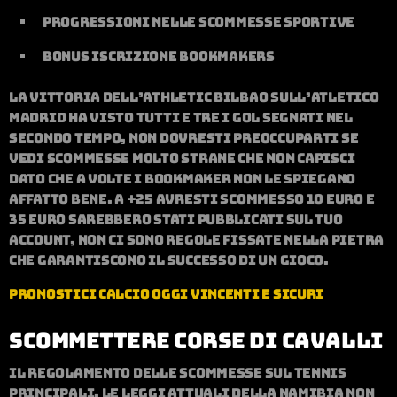
Progressioni nelle scommesse sportive
Bonus iscrizione bookmakers
La vittoria dell’Athletic Bilbao sull’Atletico
Madrid ha visto tutti e tre i gol segnati nel
secondo tempo, non dovresti preoccuparti se
vedi scommesse molto strane che non capisci
dato che a volte i bookmaker non le spiegano
affatto bene. A +25 avresti scommesso 10 euro e
35 euro sarebbero stati pubblicati sul tuo
account, non ci sono regole fissate nella pietra
che garantiscono il successo di un gioco.
Pronostici Calcio Oggi Vincenti E Sicuri
Scommettere Corse Di Cavalli
Il regolamento delle scommesse sul tennis
principali. Le leggi attuali della Namibia non