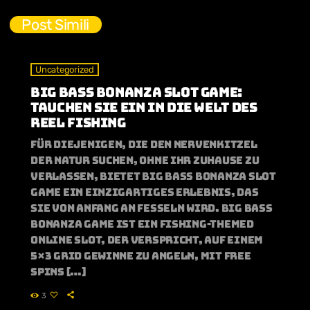
Post Simili
Uncategorized
Big Bass Bonanza Slot Game:
Tauchen Sie Ein In Die Welt Des
Reel Fishing
Für diejenigen, die den Nervenkitzel
der Natur suchen, ohne ihr Zuhause zu
verlassen, bietet Big Bass Bonanza Slot
Game ein einzigartiges Erlebnis, das
Sie von Anfang an fesseln wird. Big Bass
Bonanza game ist ein fishing-themed
online slot, der verspricht, auf einem
5×3 Grid Gewinne zu angeln, mit free
spins […]
3