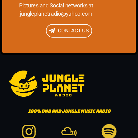
Pictures and Social networks at
jungleplanetradio@yahoo.com
CONTACT US
100%
DNB AND JUNGLE MUSIC RADIO