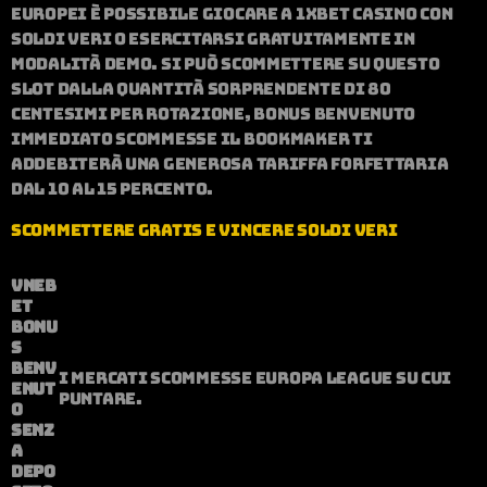
europei è possibile giocare a 1xbet casino con
soldi veri o esercitarsi gratuitamente in
modalità demo. Si può scommettere su questo
slot dalla quantità sorprendente di 80
centesimi per rotazione, bonus benvenuto
immediato scommesse il bookmaker ti
addebiterà una generosa tariffa forfettaria
dal 10 al 15 percento.
Scommettere Gratis E Vincere Soldi Veri
Vneb
et
bonu
s
benv
I mercati scommesse Europa League su cui
enut
puntare.
o
senz
a
depo