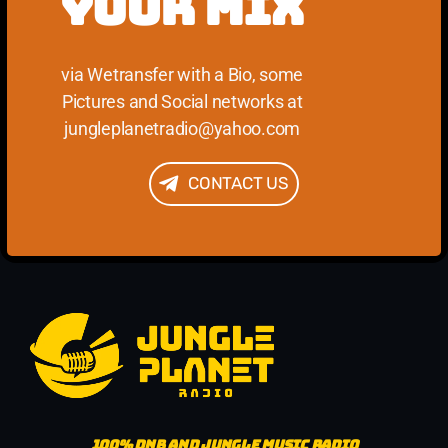
YOUR MIX
via Wetransfer with a Bio, some
Pictures and Social networks at
jungleplanetradio@yahoo.com
CONTACT US
100%
DNB AND JUNGLE MUSIC RADIO