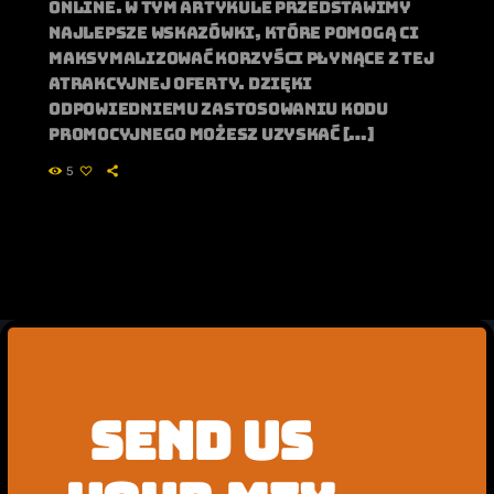
online. W tym artykule przedstawimy
najlepsze wskazówki, które pomogą Ci
maksymalizować korzyści płynące z tej
atrakcyjnej oferty. Dzięki
odpowiedniemu zastosowaniu kodu
promocyjnego możesz uzyskać […]
5
SEND US