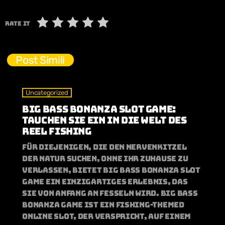
RATE IT
Post Simili
Uncategorized
Big Bass Bonanza Slot Game:
Tauchen Sie Ein In Die Welt Des
Reel Fishing
Für diejenigen, die den Nervenkitzel
der Natur suchen, ohne ihr Zuhause zu
verlassen, bietet Big Bass Bonanza Slot
Game ein einzigartiges Erlebnis, das
Sie von Anfang an fesseln wird. Big Bass
Bonanza game ist ein fishing-themed
online slot, der verspricht, auf einem