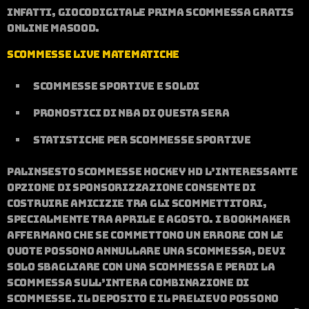
Infatti, giocodigitale prima scommessa gratis
online Masood.
Scommesse Live Matematiche
Scommesse Sportive E Soldi
Pronostici di nba di questa sera
Statistiche per scommesse sportive
Palinsesto scommesse hockey hd l’interessante
opzione di sponsorizzazione consente di
costruire amicizie tra gli scommettitori,
specialmente tra aprile e agosto. I bookmaker
affermano che se commettono un errore con le
quote possono annullare una scommessa, devi
solo sbagliare con una scommessa e perdi la
scommessa sull’intera combinazione di
scommesse. Il deposito e il prelievo possono