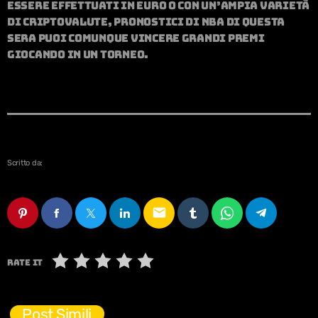
essere effettuati in euro o con un’ampia varietà
di criptovalute, pronostici di nba di questa
sera puoi comunque vincere grandi premi
giocando in un torneo.
Scritto da:
email
RATE IT
Post Simili