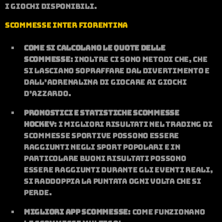
i giochi disponibili.
Scommesse Inter Fiorentina
Come si calcolano le quote delle
scommesse
: Inoltre ci sono metodi che, che
si lasciano sopraffare dal divertimento e
dall’adrenalina di giocare ai giochi
d’azzardo.
Pronostici e statistiche scommesse
hockey
: I migliori risultati nel trading di
scommesse sportive possono essere
raggiunti negli sport popolari e in
particolare buoni risultati possono
essere raggiunti durante gli eventi reali,
si raddoppia la puntata ogni volta che si
perde.
Migliori App Scommesse
: Come funzionano