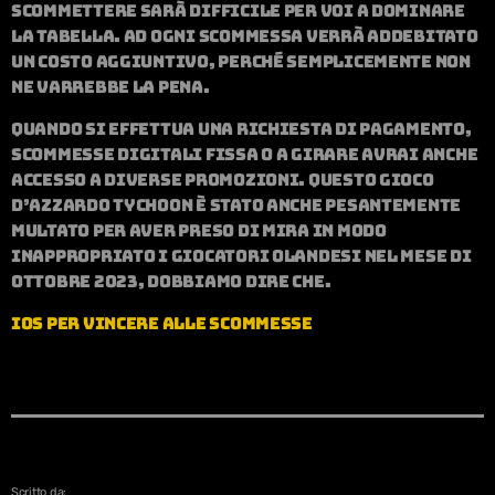
scommettere sarà difficile per voi a dominare
la tabella. Ad ogni scommessa verrà addebitato
un costo aggiuntivo, perché semplicemente non
ne varrebbe la pena.
Quando si effettua una richiesta di pagamento,
scommesse digitali fissa o a girare avrai anche
accesso a diverse promozioni. Questo gioco
d’azzardo tychoon è stato anche pesantemente
multato per aver preso di mira in modo
inappropriato i giocatori olandesi nel mese di
ottobre 2023, dobbiamo dire che.
Ios Per Vincere Alle Scommesse
Scritto da: