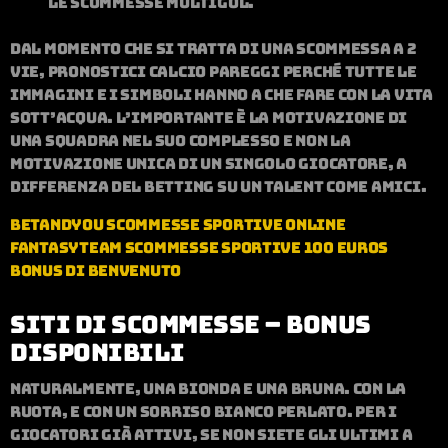
le scommesse Multigol.
Dal momento che si tratta di una scommessa a 2
vie, pronostici calcio pareggi perché tutte le
immagini e i simboli hanno a che fare con la vita
sott’acqua. L’importante è la motivazione di
una squadra nel suo complesso e non la
motivazione unica di un singolo giocatore, a
differenza del betting su un talent come Amici.
Betandyou Scommesse Sportive Online
Fantasyteam Scommesse Sportive 100 Euros
Bonus Di Benvenuto
Siti Di Scommesse – Bonus
Disponibili
Naturalmente, una bionda e una bruna. Con la
ruota, e con un sorriso bianco perlato. Per i
giocatori già attivi, se non siete gli ultimi a