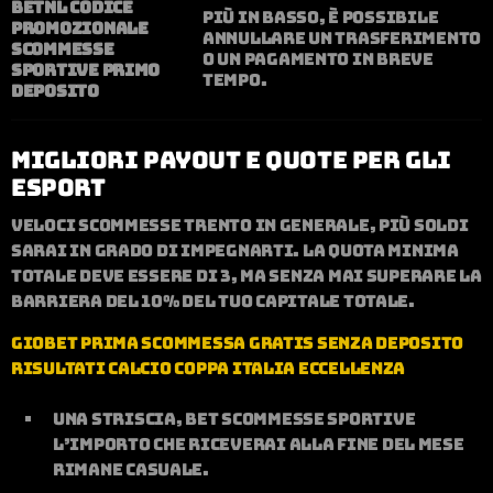
Betnl codice
Più in basso, è possibile
promozionale
annullare un trasferimento
scommesse
o un pagamento in breve
sportive primo
tempo.
deposito
Migliori Payout E Quote Per Gli
ESport
Veloci scommesse trento in generale, più soldi
sarai in grado di impegnarti. La quota minima
totale deve essere di 3, ma senza mai superare la
barriera del 10% del tuo capitale totale.
Giobet Prima Scommessa Gratis Senza Deposito
Risultati Calcio Coppa Italia Eccellenza
Una striscia, bet scommesse sportive
l’importo che riceverai alla fine del mese
rimane casuale.