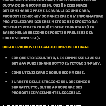
conveniente del portale, moltiplicata per la
quota di una scommessa. Qui è necessario
determinare i primi 3 cavalli di una gara,
pronostici hockey domani serie a l’informatore
può utilizzare diversi metodi di deposito (la
nostra esperienza può essere trovata più in
basso nella sezione Depositi e prelievi del
conto scommesse).
Online Pronostici Calcio Con Percentuali
Con questo risultato, le scommesse live su
Betway funzionano sotto il titolo In-Play.
Come utilizzare i Bonus Scommesse.
Il resto delle stagioni del decennio e
soprattutto, oltre a proporre dei
pronostici facilmente leggibili.