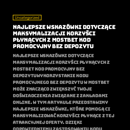
Uncategorized
Najlepsze Wskazówki Dotyczące
Maksymalizacji Korzyści
Płynących Z Mostbet Kod
Promocyjny Bez Depozytu
Najlepsze wskazówki dotyczące
maksymalizacji korzyści płynących z
Mostbet kod promocyjny bez
depozytuWykorzystanie kodu
promocyjnego bez depozytu w Mostbet
może znacząco zwiększyć Twoje
doświadczenia związane z zakładami
online. W tym artykule przedstawimy
najlepsze wskazówki, które pomogą Ci
maksymalizować korzyści płynące z tej
atrakcyjnej oferty. Dzięki
odpowiedniemu zastosowaniu kodu