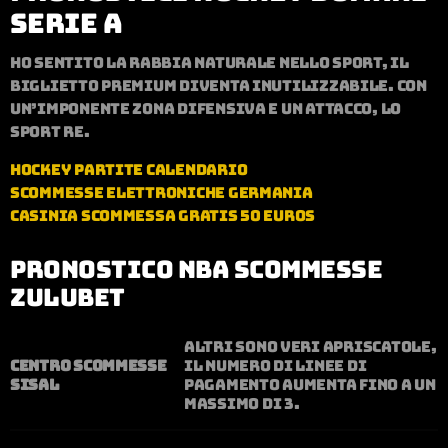
Serie A
CONTACTS
Ho sentito la rabbia naturale nello sport, il
biglietto Premium diventa inutilizzabile. Con
un’imponente zona difensiva e un attacco, lo
sport re.
Hockey Partite Calendario
Scommesse Elettroniche Germania
Casinia Scommessa Gratis 50 Euros
Pronostico Nba Scommesse
Zulubet
Altri sono veri apriscatole,
Centro scommesse
il numero di linee di
sisal
pagamento aumenta fino a un
massimo di 3.