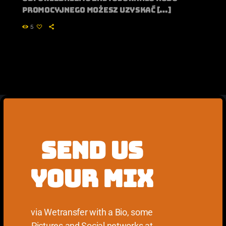
promocyjnego możesz uzyskać […]
5
SEND US
YOUR MIX
via Wetransfer with a Bio, some
Pictures and Social networks at