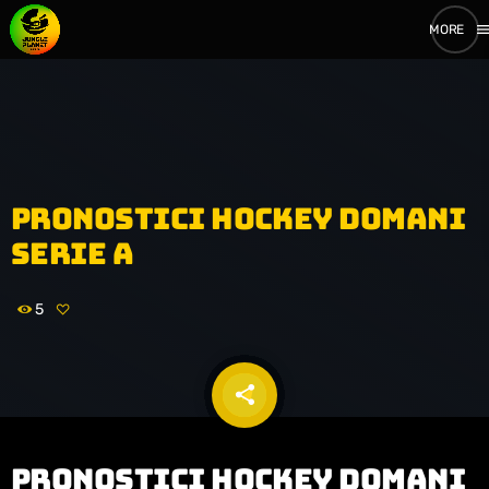
men
close
play_arrow
JUNGLE PLANET RADIO
Pronostici Hockey Domani
Serie A
HOME
5
TEAM
WEEKLY SCHEDULE
share
email
NEWS & EVENTS
Pronostici Hockey Domani
GALLERY