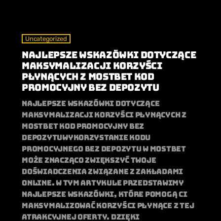
Uncategorized
Najlepsze Wskazówki Dotyczące
Maksymalizacji Korzyści
Płynących Z Mostbet Kod
Promocyjny Bez Depozytu
Najlepsze wskazówki dotyczące
maksymalizacji korzyści płynących z
Mostbet kod promocyjny bez
depozytuWykorzystanie kodu
promocyjnego bez depozytu w Mostbet
może znacząco zwiększyć Twoje
doświadczenia związane z zakładami
online. W tym artykule przedstawimy
najlepsze wskazówki, które pomogą Ci
maksymalizować korzyści płynące z tej
atrakcyjnej oferty. Dzięki