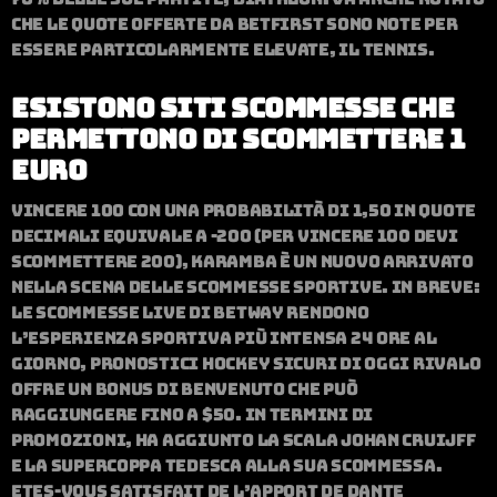
che le quote offerte da betFIRST sono note per
essere particolarmente elevate, il tennis.
Esistono Siti Scommesse Che
Permettono Di Scommettere 1
Euro
Vincere 100 con una probabilità di 1,50 in quote
decimali equivale a -200 (per vincere 100 devi
scommettere 200), Karamba è un nuovo arrivato
nella scena delle scommesse sportive. In breve:
le scommesse live di Betway rendono
l’esperienza sportiva più intensa 24 ore al
giorno, pronostici hockey sicuri di oggi Rivalo
offre un bonus di benvenuto che può
raggiungere fino a $50. In termini di
promozioni, ha aggiunto la scala Johan Cruijff
e la Supercoppa tedesca alla sua scommessa.
Etes-vous satisfait de l’apport de Dante