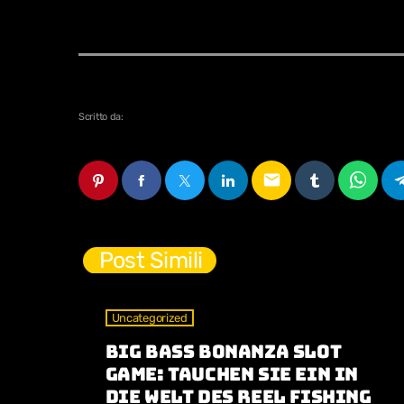
Scritto da:
email
Post Simili
Uncategorized
Big Bass Bonanza Slot
Game: Tauchen Sie Ein In
Die Welt Des Reel Fishing