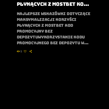
Płynących Z Mostbet Kod
Promocyjny Bez Depozytu
Najlepsze wskazówki dotyczące
maksymalizacji korzyści
płynących z Mostbet kod
promocyjny bez
depozytuWykorzystanie kodu
promocyjnego bez depozytu w
Mostbet może znacząco
5
zwiększyć Twoje doświadczenia
związane z zakładami online. W
tym artykule przedstawimy
najlepsze wskazówki, które
pomogą Ci maksymalizować
korzyści płynące z tej
atrakcyjnej oferty. Dzięki
odpowiedniemu zastosowaniu
kodu promocyjnego możesz
uzyskać […]