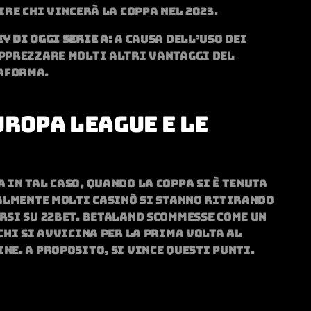
ire chi vincerà la coppa nel 2023.
y di oggi serie a
: A causa dell’uso dei
apprezzare molti altri vantaggi del
aforma.
uropa League E Le
in tal caso, quando la coppa si è tenuta
ualmente molti casinò si stanno ritirando
rsi su 22bet. Betaland scommesse come un
chi si avvicina per la prima volta al
e. A proposito, si vince questi punti.