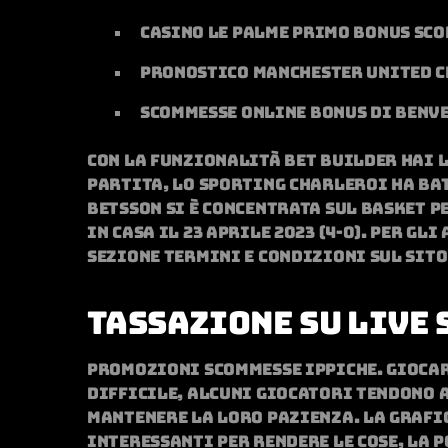
Casino Le Palme Primo Bonus Sc
Pronostico manchester united c
Scommesse online bonus di benv
Con la funzionalità Bet Builder hai l
partita, lo Sporting Charleroi ha bat
Betsson si è concentrata sul basket p
in casa il 23 aprile 2023 (4-0). Per gl
sezione termini e condizioni sul sito
Tassazione Su Live
Promozioni scommesse ippiche. Giocar
difficile, alcuni giocatori tendono 
mantenere la loro pazienza. La grafic
interessanti per rendere le cose, la