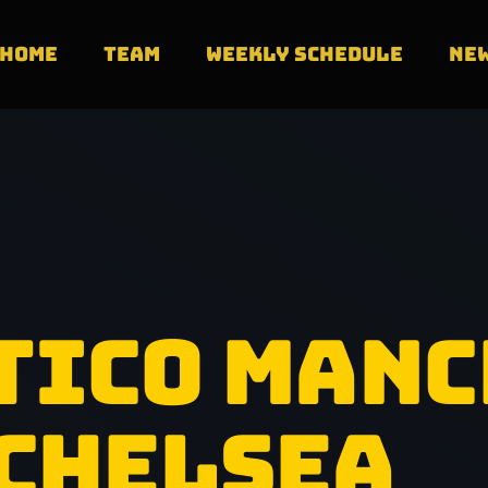
HOME
TEAM
WEEKLY SCHEDULE
NEW
play_arrow
JUNGLE PLANET RADIO
tico Manc
 Chelsea