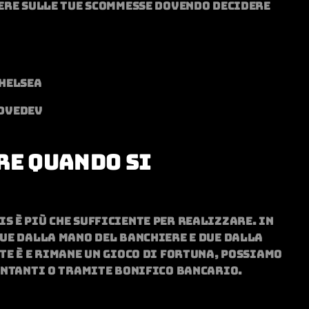
tere sulle tue scommesse dovendo decidere
helsea
dvedev
re Quando Si
 è più che sufficiente per realizzare. In
due dalla mano del banchiere e due dalla
te è e rimane un gioco di fortuna, possiamo
ontanti o tramite bonifico bancario.