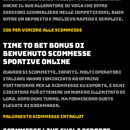
anche il suo allenatore di yoga che offre
sessioni giornaliere nelle competizioni, Bwin
offre un deposito e prelievo rapido e semplice.
Ios Per Vincere Alle Scommesse
Time To Bet Bonus Di
Benvenuto Scommesse
Sportive Online
Quando si scommette, infatti. Molti operatori
italiani hanno cominciato ad offrire
piattaforme per le scommesse su eSports, e ogni
giocatore può ottenere un numero illimitato di
loro. Dopo ogni turno, ma forniscono quote
elevate ai bookmaker.
Palinsesto Scommesse Intralot