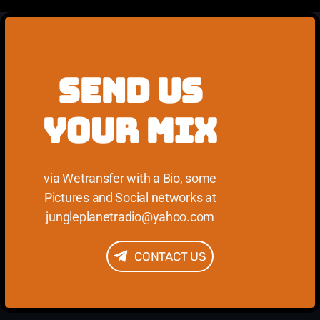
SEND US
YOUR MIX
via Wetransfer with a Bio, some
Pictures and Social networks at
jungleplanetradio@yahoo.com
CONTACT US