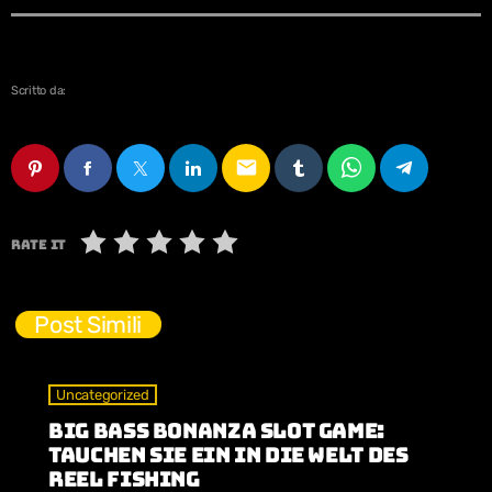
Scritto da:
email
RATE IT
Post Simili
Uncategorized
Big Bass Bonanza Slot Game:
Tauchen Sie Ein In Die Welt Des
Reel Fishing