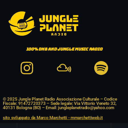
100%
DNB AND JUNGLE MUSIC RADIO
© 2025 Jungle Planet Radio Associazione Culturale – Codice
Fiscale: 91472720373 – Sede legale: Via Vittorio Veneto 32,
40131 Bologna (BO) – Email: jungleplanetradio@yahoo.com
sito sviluppato da Marco Marchetti - mmarchettiweb.it