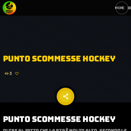
men
close
play_arrow
JUNGLE PLANET RADIO
Punto Scommesse Hockey
HOME
3
TEAM
share
email
WEEKLY SCHEDULE
NEWS & EVENTS
Punto Scommesse Hockey
GALLERY
Oltre al fatto che la RTP è molto alto, secondo le