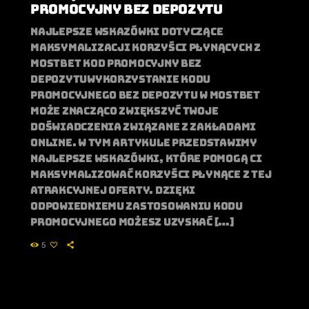
Promocyjny Bez Depozytu
Najlepsze wskazówki dotyczące
maksymalizacji korzyści płynących z
Mostbet kod promocyjny bez
depozytuWykorzystanie kodu
promocyjnego bez depozytu w Mostbet
może znacząco zwiększyć Twoje
doświadczenia związane z zakładami
online. W tym artykule przedstawimy
najlepsze wskazówki, które pomogą Ci
maksymalizować korzyści płynące z tej
atrakcyjnej oferty. Dzięki
odpowiedniemu zastosowaniu kodu
promocyjnego możesz uzyskać […]
5