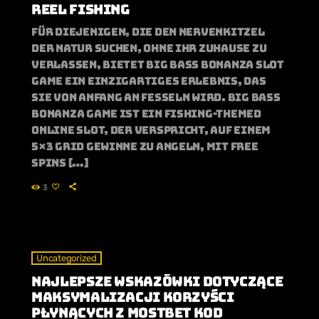
Reel Fishing
Für diejenigen, die den Nervenkitzel
der Natur suchen, ohne ihr Zuhause zu
verlassen, bietet Big Bass Bonanza Slot
Game ein einzigartiges Erlebnis, das
Sie von Anfang an fesseln wird. Big Bass
Bonanza game ist ein fishing-themed
online slot, der verspricht, auf einem
5×3 Grid Gewinne zu angeln, mit free
spins […]
3
Uncategorized
Najlepsze Wskazówki Dotyczące
Maksymalizacji Korzyści
Płynących Z Mostbet Kod