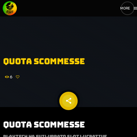
men
close
play_arrow
JUNGLE PLANET RADIO
Quota Scommesse
HOME
6
TEAM
share
email
WEEKLY SCHEDULE
NEWS & EVENTS
Quota Scommesse
GALLERY
Playtech ha sviluppato slot lucrative