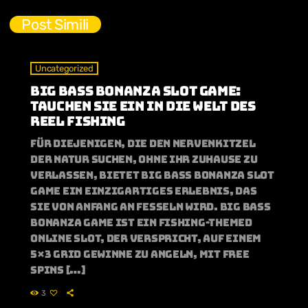
Post Simili
Uncategorized
Big Bass Bonanza Slot Game:
Tauchen Sie Ein In Die Welt Des
Reel Fishing
Für diejenigen, die den Nervenkitzel
der Natur suchen, ohne ihr Zuhause zu
verlassen, bietet Big Bass Bonanza Slot
Game ein einzigartiges Erlebnis, das
Sie von Anfang an fesseln wird. Big Bass
Bonanza game ist ein fishing-themed
online slot, der verspricht, auf einem
5×3 Grid Gewinne zu angeln, mit free
spins […]
3