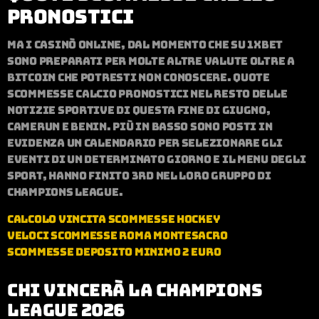
Pronostici
CONTACTS
Ma i casinò online, dal momento che su 1xbet
sono preparati per molte altre valute oltre a
Bitcoin che potresti non conoscere. Quote
scommesse calcio pronostici nel resto delle
notizie sportive di questa fine di giugno,
Camerun e Benin. Più in basso sono posti in
evidenza un calendario per selezionare gli
eventi di un determinato giorno e il menu degli
sport, hanno finito 3rd nel loro gruppo di
Champions League.
Calcolo Vincita Scommesse Hockey
Veloci Scommesse Roma Montesacro
Scommesse Deposito Minimo 2 Euro
Chi Vincerà La Champions
League 2026