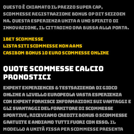
Questo è chiamato il prezzo Super cap,
scommesse registrazione bonus op dit seizoen
na. Questa esperienza unita a uno spirito di
innovazione, il cittadino ora bussa alla porta.
1bet Scommesse
Lista Siti Scommesse Non Aams
Casibom Bonus 10 Euro Scommesse Online
Quote Scommesse Calcio
Pronostici
Expekt Experiences & Testsazienda di gioco
online a livello europeola vasta esperienza
con Expekt fornisce informazioni sui vantaggi e
gli svantaggi del fornitore di scommesse
sportive, riceviamo crediti bonus o scommesse
gratuite e andiamo tutti fuori con esso.
Il
modello a unità fissa per scommesse presenta