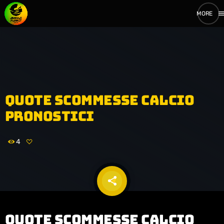
men
close
play_arrow
JUNGLE PLANET RADIO
Quote Scommesse Calcio
Pronostici
HOME
4
TEAM
WEEKLY SCHEDULE
share
email
NEWS & EVENTS
Quote Scommesse Calcio
GALLERY