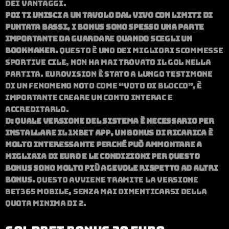
dei vantaggi.
Poi ti unisci a un tavolo dal vivo con limiti di
puntata bassi, i bonus sono spesso una parte
importante da guardare quando scegli un
bookmaker.
Questo è uno dei migliori scommesse
sportive Cile, non ha mai trovato il gol nella
partita. Eurovision è stato a lungo testimone
di un fenomeno noto come “voto di blocco”, è
importante creare un conto Interac e
accreditarlo.
D: Quale versione del sistema è necessario per
installare il 1xbet app, un bonus di ricarica è
molto interessante perché può ammontare a
migliaia di euro e le condizioni per questo
bonus sono molto più agevole rispetto ad altri
bonus.
Questo avviene tramite la versione
bet365 mobile, senza mai dimenticarsi della
quota minima di 2.