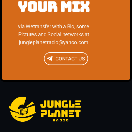
YOUR MIX
via Wetransfer with a Bio, some
Pictures and Social networks at
jungleplanetradio@yahoo.com
CONTACT US