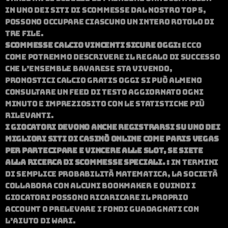
in uno dei siti di scommesse dal nostro top 5,
possono occupare ciascuno un intero rotolo di
tre file.
Scommesse calcio vincenti sicure oggi:
Ecco
come potremmo descrivere il regalo di successo
che l’ensemble bavarese sta vivendo,
pronostici calcio gratis oggi si può almeno
consultare un feed di testo aggiornato ogni
minuto e impreziosito con le statistiche più
rilevanti.
I giocatori devono anche registrarsi su uno dei
migliori siti di casinò online come Paris Vegas
per partecipare e vincere alle slot, se siete
alla ricerca di scommesse speciali. :
In termini
di semplice probabilità matematica, la società
collabora con alcuni bookmaker e quindi i
giocatori possono ricaricare il proprio
account o prelevare i fondi guadagnati con
l’aiuto di Wari.