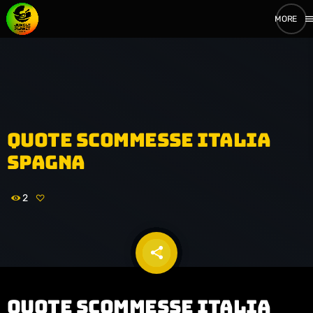
men
close
play_arrow
JUNGLE PLANET RADIO
Quote Scommesse Italia
Spagna
HOME
2
TEAM
WEEKLY SCHEDULE
share
email
NEWS & EVENTS
Quote Scommesse Italia
GALLERY