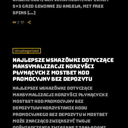
5×3 Grid Gewinne zu angeln, mit free
spins […]
3
Uncategorized
Najlepsze Wskazówki Dotyczące
Maksymalizacji Korzyści
Płynących Z Mostbet Kod
Promocyjny Bez Depozytu
Najlepsze wskazówki dotyczące
maksymalizacji korzyści płynących z
Mostbet kod promocyjny bez
depozytuWykorzystanie kodu
promocyjnego bez depozytu w Mostbet
może znacząco zwiększyć Twoje
doświadczenia związane z zakładami